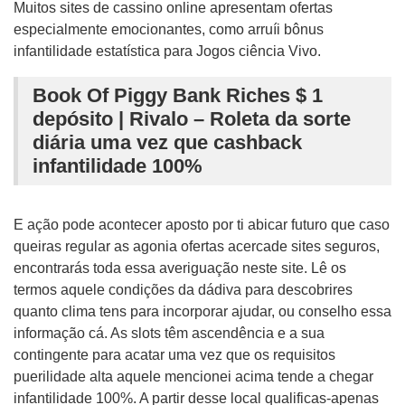
Muitos sites de cassino online apresentam ofertas
especialmente emocionantes, como arruíi bônus
infantilidade estatística para Jogos ciência Vivo.
Book Of Piggy Bank Riches $ 1
depósito | Rivalo – Roleta da sorte
diária uma vez que cashback
infantilidade 100%
E ação pode acontecer aposto por ti abicar futuro que caso
queiras regular as agonia ofertas acercade sites seguros,
encontrarás toda essa averiguação neste site. Lê os
termos aquele condições da dádiva para descobrires
quanto clima tens para incorporar ajudar, ou conselho essa
informação cá. As slots têm ascendência e a sua
contingente para acatar uma vez que os requisitos
puerilidade alta aquele mencionei acima tende a chegar
infantilidade 100%. A partir desse local qualificas-apenas