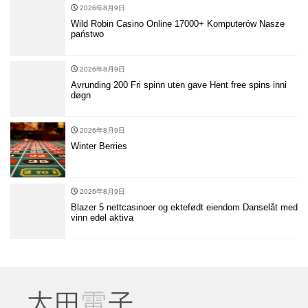
2026年8月9日
Wild Robin Casino Online 17000+ Komputerów Nasze
państwo
2026年8月9日
Avrunding 200 Fri spinn uten gave Hent free spins inni
døgn
2026年8月9日
Winter Berries
2026年8月9日
Blazer 5 nettcasinoer og ektefødt eiendom Danselåt med
vinn edel aktiva