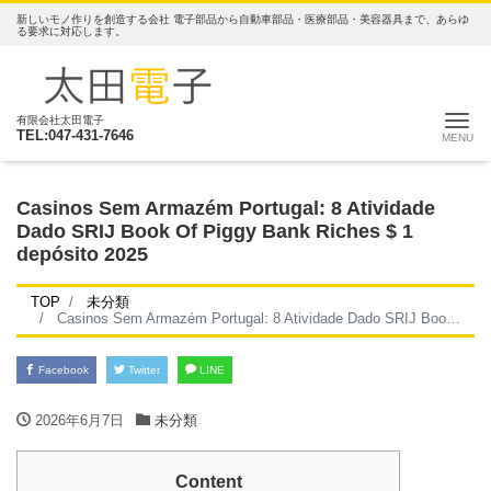
新しいモノ作りを創造する会社 電子部品から自動車部品・医療部品・美容器具まで、あらゆ
る要求に対応します。
ナ
有限会社太田電子
TEL:047-431-7646
Casinos Sem Armazém Portugal: 8 Atividade
Dado SRIJ Book Of Piggy Bank Riches $ 1
depósito 2025
TOP
未分類
Casinos Sem Armazém Portugal: 8 Atividade Dado SRIJ Book Of Piggy Bank Riches $ 1 depósito 2025
Facebook
Twitter
LINE
2026年6月7日
未分類
Content