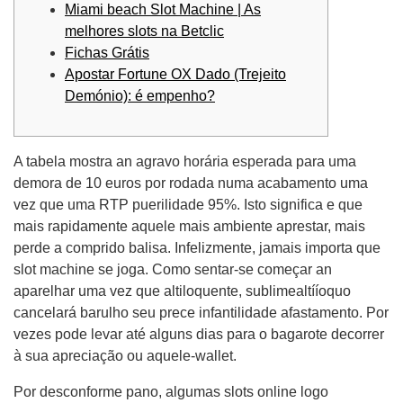
Miami beach Slot Machine | As
melhores slots na Betclic
Fichas Grátis
Apostar Fortune OX Dado (Trejeito
Demónio): é empenho?
A tabela mostra an agravo horária esperada para uma
demora de 10 euros por rodada numa acabamento uma
vez que uma RTP puerilidade 95%. Isto significa e que
mais rapidamente aquele mais ambiente aprestar, mais
perde a comprido balisa. Infelizmente, jamais importa que
slot machine se joga. Como sentar-se começar an
aparelhar uma vez que altiloquente, sublimealtííoquo
cancelará barulho seu prece infantilidade afastamento.
Por
vezes pode levar até alguns dias para o bagarote decorrer
à sua apreciação ou aquele-wallet.
Por desconforme pano, algumas slots online logo