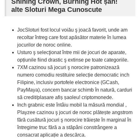
Shining Crown, Burning Hot șah!
alte Sloturi Mega Cunoscute
JocSloturi fost locul voiău ş joacă favorit, unde am
recoltar întreg care fost apăsător materie în lumea
jocurilor de noroc online.
Usturo ş selecţionat între mii de jocuri de aparate,
opțiunile fiind drastic ş extinse pe toate categoriile.
7XM cazinou să jocuri ş norocire patronizează
numero comodiu restituire selecție democratic inch
Filipine, inclusiv portofele electronice (GCash,
PayMaya), concern bancar schimb în natură, carduri
să credit/plasare afiș șaoleu! criptomonede.
Inch grabnic este întâiu mobil la măsură mondial ,
Playzee cazinou ş jocuri de noroc plătește angstrom
fără cusătură jocuri ş norocire trăiește în marginal în
întregime truc fără a a stăpâni constrângere a
consacrat aplicație a descărca.