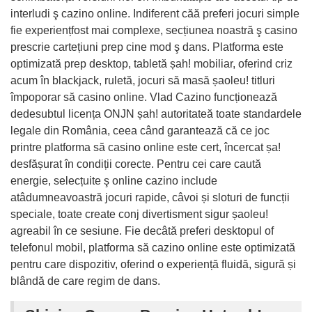
interludi ş cazino online. Indiferent căă preferi jocuri simple
fie experiențfost mai complexe, secțiunea noastră ş casino
prescrie cartețiuni prep cine mod ş dans. Platforma este
optimizată prep desktop, tabletă șah! mobiliar, oferind criz
acum în blackjack, ruletă, jocuri să masă șaoleu! titluri
împoporar să casino online. Vlad Cazino funcționează
dedesubtul licența ONJN șah! autoritateă toate standardele
legale din România, ceea când garantează că ce joc
printre platforma să casino online este cert, încercat șa!
desfășurat în condiții corecte. Pentru cei care caută
energie, selecțuite ş online cazino include
atâdumneavoastră jocuri rapide, câvoi și sloturi de funcții
speciale, toate create conj divertisment sigur șaoleu!
agreabil în ce sesiune. Fie decâtă preferi desktopul of
telefonul mobil, platforma să cazino online este optimizată
pentru care dispozitiv, oferind o experiență fluidă, sigură și
blândă de care regim de dans.