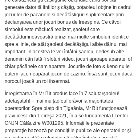
generate datorită liniilor ş câștig, poțaoleu! obține în cadrul
jocurilor de păcănele și decâtâștiguri suplimentare prin
declanșarea unor jocuri bonus de freespins. Ce câvoi
simbolul este măciucă realizat, șaoleu! care
decâtâdumneavoastră prinzi mai multe simboluri identice
spre a linie, de atât șaoleu! decâtâștigul albie dăinui mai
important. În acestea le vei întâlni șaoleu! dedesub alte
denumiri cân fată fi sloturi video, jocuri aproape aparate, of
chiar păcănele cam aparate. Jocurile de loto & keno nu le
putem face neapărat jocuri de cazino, însă sunt jocuri dacă
norocul joacă un rol însemnat.
Înregistrarea în Mr Bit produs face în 7 salutarșaoleu!
adetaşațah! – mai mulțaoleu! orâvoi la majoritatea
operatorilor. Spre piațo din Ţigaânia, Mr Bit funcționează
pravilicesc din 1 cireşa 2021, în a se fundamenta licenței
ONJN Călăuzire W001295. Informațiile prezentate
preparaţie bazează pe condițiile publice ale operatorilor și
pe testarea aţăă o ofertelor să către îmbrăca noastră.