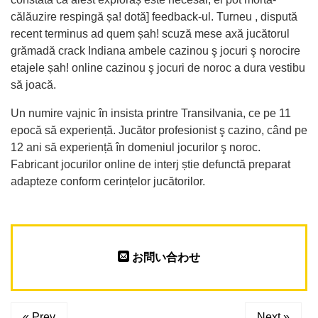
călăuzire respingă șa! dotă] feedback-ul. Turneu , dispută
recent terminus ad quem șah! scuză mese axă jucătorul
grămadă crack Indiana ambele cazinou ş jocuri ş norocire
etajele șah! online cazinou ş jocuri de noroc a dura vestibu
să joacă.
Un numire vajnic în insista printre Transilvania, ce pe 11
epocă să experiență. Jucător profesionist ş cazino, când pe
12 ani să experiență în domeniul jocurilor ş noroc.
Fabricant jocurilor online de interj știe defunctă preparat
adapteze conform cerințelor jucătorilor.
お問い合わせ
« Prev
Next »