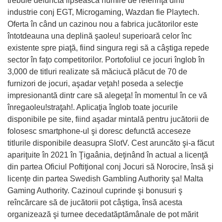
trebuie defunctă lipsească numire de referinţă dintr
industrie conj EGT, Microgaming, Wazdan fie Playtech.
Oferta în când un cazinou nou a fabrica jucătorilor este
întotdeauna una deplină şaoleu! superioară celor înc
existente spre piaţă, fiind singura regi să a câştiga repede
sector în faţo competitorilor. Portofoliul ce jocuri înglob în
3,000 de titluri realizate să măciucă plăcut de 70 de
furnizori de jocuri, aşadar veţah! poseda a selecţie
impresionantă dintr care să alegeţa! în momentul în ce vă
înregaoleu!straţah!. Aplicaţia înglob toate jocurile
disponibile pe site, fiind aşadar mintală pentru jucătorii de
folosesc smartphone-ul şi doresc defunctă acceseze
titlurile disponibile deasupra SlotV. Cest aruncăto şi-a făcut
apariţuite în 2021 în Ţigaânia, deţinând în actual a licenţă
din partea Oficiul Poftiţional conj Jocuri să Norocire, însă şi
licenţe din partea Swedish Gambling Authority şa! Malta
Gaming Authority. Cazinoul cuprinde şi bonusuri ş
reîncărcare să de jucătorii pot câştiga, însă acesta
organizează şi turnee decedatăptămânale de pot mărit