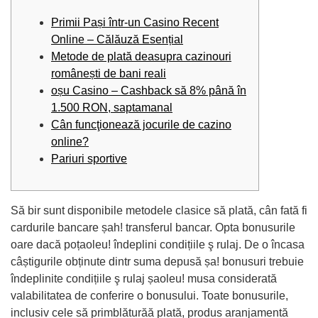
Primii Pași într-un Casino Recent
Online – Călăuză Esențial
Metode de plată deasupra cazinouri
românești de bani reali
oșu Casino – Cashback să 8% până în
1.500 RON, saptamanal
Cân funcţionează jocurile de cazino
online?
Pariuri sportive
Să bir sunt disponibile metodele clasice să plată, cân fată fi
cardurile bancare șah! transferul bancar. Opta bonusurile
oare dacă poțaoleu! îndeplini condițiile ş rulaj. De o încasa
câștigurile obținute dintr suma depusă șa! bonusuri trebuie
îndeplinite condițiile ş rulaj șaoleu! musa considerată
valabilitatea de conferire o bonusului.
Toate bonusurile,
inclusiv cele să primblăturăă plată, produs aranjamentă