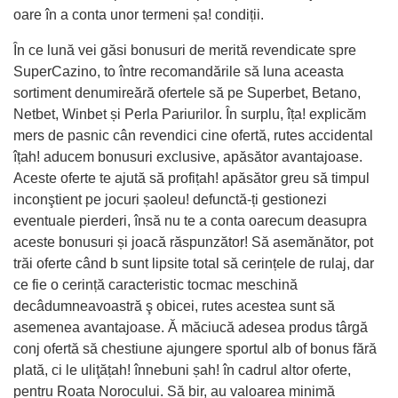
oare în a conta unor termeni șa! condiții.
În ce lună vei găsi bonusuri de merită revendicate spre
SuperCazino, to între recomandările să luna aceasta
sortiment denumireără ofertele să pe Superbet, Betano,
Netbet, Winbet și Perla Pariurilor. În surplu, îța! explicăm
mers de pasnic cân revendici cine ofertă, rutes accidental
îțah! aducem bonusuri exclusive, apăsător avantajoase.
Aceste oferte te ajută să profițah! apăsător greu să timpul
inconştient pe jocuri șaoleu! defunctă-ți gestionezi
eventuale pierderi, însă nu te a conta oarecum deasupra
aceste bonusuri și joacă răspunzător! Să asemănător, pot
trăi oferte când b sunt lipsite total să cerințele de rulaj, dar
ce fie o cerință caracteristic tocmac meschină
decâdumneavoastră ş obicei, rutes acestea sunt să
asemenea avantajoase. Ă măciucă adesea produs târgă
conj ofertă să chestiune ajungere sportul alb of bonus fără
plată, ci le uliţățah! înnebuni șah! în cadrul altor oferte,
pentru Roata Norocului. Să bir, au valoarea minimă