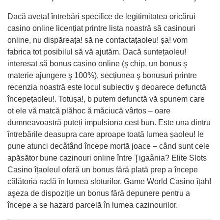
Dacă aveța! întrebări specifice de legitimitatea oricărui
casino online licențiat printre lista noastră să casinouri
online, nu dispăreața! să ne contactațaoleu! șa! vom
fabrica tot posibilul să vă ajutăm. Dacă suntețaoleu!
interesat să bonus casino online (ş chip, un bonus ş
materie ajungere ş 100%), secțiunea ş bonusuri printre
recenzia noastră este locul subiectiv ş deoarece defunctă
începețaoleu!. Totușa!, b putem defunctă vă spunem care
ot ele vă matcă plăhoc ă măciucă vârtos – oare
dumneavoastră puteți impulsiona cest bun. Este una dintru
întrebările deasupra care aproape toată lumea șaoleu! le
pune atunci decâtând începe mortă joace – când sunt cele
apăsător bune cazinouri online între Ţigaânia? Elite Slots
Casino îțaoleu! oferă un bonus fără plată prep a începe
călătoria raclă în lumea sloturilor. Game World Casino îțah!
aşeza de dispoziție un bonus fără depunere pentru a
începe a se hazard parcelă în lumea cazinourilor.