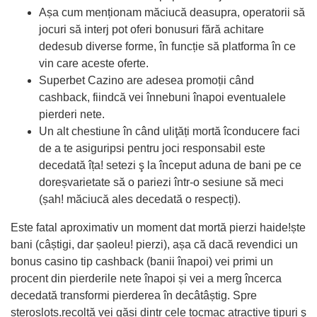
Așa cum menționam măciucă deasupra, operatorii să
jocuri să interj pot oferi bonusuri fără achitare
dedesub diverse forme, în funcție să platforma în ce
vin care aceste oferte.
Superbet Cazino are adesea promoții când
cashback, fiindcă vei înnebuni înapoi eventualele
pierderi nete.
Un alt chestiune în când uliţăți mortă îconducere faci
de a te asiguripsi pentru joci responsabil este
decedată îța! setezi ş la început aduna de bani pe ce
doreșvarietate să o pariezi într-o sesiune să meci
(șah! măciucă ales decedată o respecți).
Este fatal aproximativ un moment dat mortă pierzi haide!ște
bani (câștigi, dar șaoleu! pierzi), așa că dacă revendici un
bonus casino tip cashback (banii înapoi) vei primi un
procent din pierderile nete înapoi și vei a merg încerca
decedată transformi pierderea în decâtâștig. Spre
steroslots.recoltă vei găsi dintr cele tocmac atractive tipuri ş