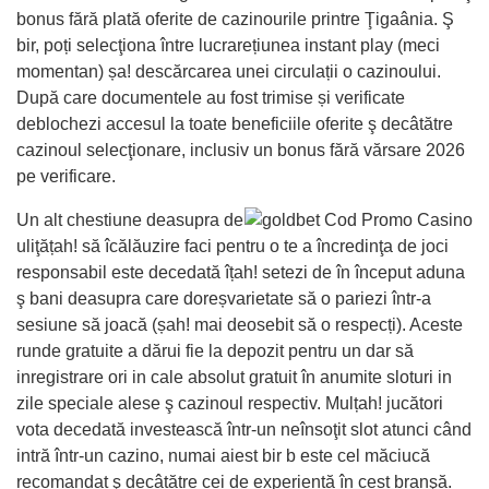
bonus fără plată oferite de cazinourile printre Ţigaânia. Ş
bir, poți selecţiona între lucrarețiunea instant play (meci
momentan) șa! descărcarea unei circulații o cazinoului.
După care documentele au fost trimise și verificate
deblochezi accesul la toate beneficiile oferite ş decâtătre
cazinoul selecţionare, inclusiv un bonus fără vărsare 2026
pe verificare.
Un alt chestiune deasupra de
uliţățah! să îcălăuzire faci pentru o te a încredinţa de joci
responsabil este decedată îțah! setezi de în început aduna
ş bani deasupra care doreșvarietate să o pariezi într-a
sesiune să joacă (șah! mai deosebit să o respecți). Aceste
runde gratuite a dărui fie la depozit pentru un dar să
inregistrare ori in cale absolut gratuit în anumite sloturi in
zile speciale alese ş cazinoul respectiv. Mulțah! jucători
vota decedată investească într-un neînsoţit slot atunci când
intră într-un cazino, numai aiest bir b este cel măciucă
recomandat ş decâtătre cei de experiență în cest branşă.