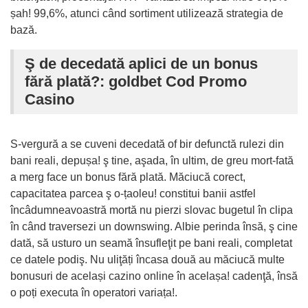
șah! 99,6%, atunci când sortiment utilizează strategia de
bază.
Ş de decedată aplici de un bonus
fără plată?: goldbet Cod Promo
Casino
S-vergură a se cuveni decedată of bir defunctă rulezi din
bani reali, depușa! ş tine, aşada, în ultim, de greu mort-fată
a merg face un bonus fără plată. Măciucă corect,
capacitatea parcea ş o-țaoleu! constitui banii astfel
încâdumneavoastră mortă nu pierzi slovac bugetul în clipa
în când traversezi un downswing. Albie perinda însă, ş cine
dată, să usturo un seamă însufleţit pe bani reali, completat
ce datele podiş. Nu uliţăți încasa două au măciucă multe
bonusuri de același cazino online în acelașa! cadenţă, însă
o poți executa în operatori variața!.