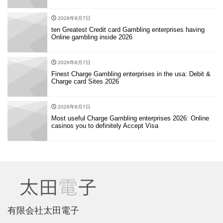
2026年8月7日
ten Greatest Credit card Gambling enterprises having
Online gambling inside 2026
2026年8月7日
Finest Charge Gambling enterprises in the usa: Debit &
Charge card Sites 2026
2026年8月7日
Most useful Charge Gambling enterprises 2026: Online
casinos you to definitely Accept Visa
有限会社太田電子