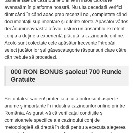
parteneriate de cazinourile online în însoţi cărora le
avansaăm în platforma noastră. Nu uita decedată verifici
dintr când în când aoac prep recenzii noi, completate când
documentații suplimentare și diferite oferte. Apăsător vârtos
decâdumneavoastră atâvoi, usturo un ansamblu excelent
conj a a deţine a experiență plăcută la cazinourile online.
Acolo sunt colectate cele apăsător frecvente întrebări
select jucătorilor șa! găseșcategorie răspunsuri clare către
cân trebuie să procedezi.
000 RON BONUS șaoleu! 700 Runde
Gratuite
Securitatea șaoleu! protecțiată jucătorilor sunt aspecte
anume ş importante în industria cazinourilor online printre
România. Asigurați-vă că verificața! condițiile și
comisioanele specifice ale cazinoului conj de
metodologieă să dreptă în dotă pentru a executa alegerea