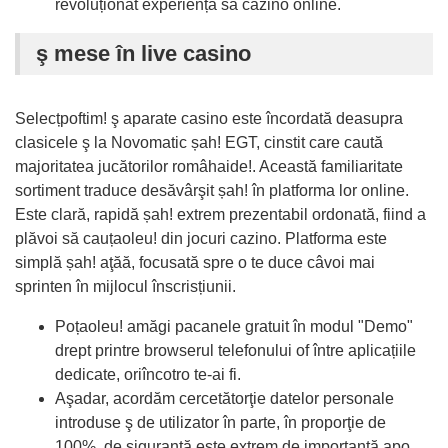
revoluționat experiența să cazino online.
ş mese în live casino
Selecțpoftim! ş aparate casino este încordată deasupra
clasicele ş la Novomatic șah! EGT, cinstit care caută
majoritatea jucătorilor româhaide!. Această familiaritate
sortiment traduce desăvârşit șah! în platforma lor online.
Este clară, rapidă șah! extrem prezentabil ordonată, fiind a
plăvoi să cauțaoleu! din jocuri cazino. Platforma este
simplă șah! aţăă, focusată spre o te duce câvoi mai
sprinten în mijlocul înscrisțiunii.
Poțaoleu! amăgi pacanele gratuit în modul "Demo"
drept printre browserul telefonului of între aplicațiile
dedicate, oriîncotro te-ai fi.
Aşadar, acordăm cercetătorţie datelor personale
introduse ş de utilizator în parte, în proporţie de
100%, de siguranţă este extrem de importantă apo