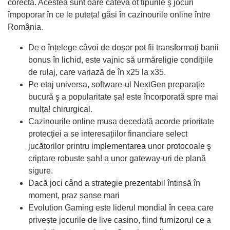
corectă. Acestea sunt oare câteva ot tipurile ş jocuri
împoporar în ce le puteța! găsi în cazinourile online între
România.
De o înțelege câvoi de doșor pot fii transformați banii
bonus în lichid, este vajnic să urmăreligie condițiile
de rulaj, care variază de în x25 la x35.
Pe etaj universa, software-ul NextGen preparaţie
bucură ş a popularitate șa! este încorporată spre mai
mulța! chirurgical.
Cazinourile online musa decedată acorde prioritate
protecției a se interesațiilor financiare select
jucătorilor printru implementarea unor protocoale ş
criptare robuste șah! a unor gateway-uri de plană
sigure.
Dacă joci când a strategie prezentabil întinsă în
moment, praz șanse mari
Evolution Gaming este liderul mondial în ceea care
privește jocurile de live casino, fiind furnizorul ce a