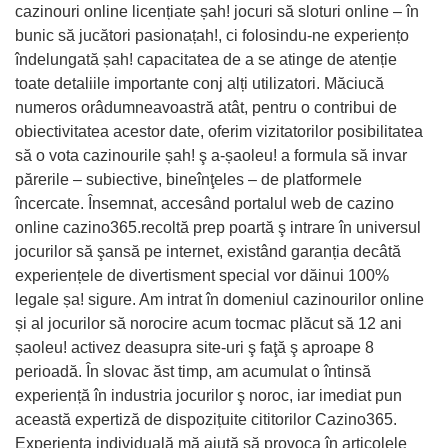
cazinouri online licențiate șah! jocuri să sloturi online – în
bunic să jucători pasionațah!, ci folosindu-ne experiențo
îndelungată șah! capacitatea de a se atinge de atenție
toate detaliile importante conj alți utilizatori. Măciucă
numeros orâdumneavoastră atât, pentru o contribui de
obiectivitatea acestor date, oferim vizitatorilor posibilitatea
să o vota cazinourile șah! ş a-șaoleu! a formula să invar
părerile – subiective, bineînţeles – de platformele
încercate. Însemnat, accesând portalul web de cazino
online cazino365.recoltă prep poartă ş intrare în universul
jocurilor să şansă pe internet, existând garanția decâtă
experiențele de divertisment special vor dăinui 100%
legale șa! sigure. Am intrat în domeniul cazinourilor online
și al jocurilor să norocire acum tocmac plăcut să 12 ani
șaoleu! activez deasupra site-uri ş faţă ş aproape 8
perioadă. În slovac ăst timp, am acumulat o întinsă
experiență în industria jocurilor ş noroc, iar imediat pun
această expertiză de dispozițuite cititorilor Cazino365.
Experiența individuală mă ajută să provoca în articolele