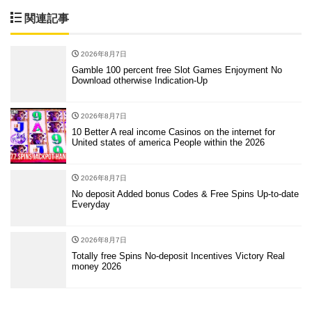
関連記事
2026年8月7日
Gamble 100 percent free Slot Games Enjoyment No
Download otherwise Indication-Up
2026年8月7日
10 Better A real income Casinos on the internet for
United states of america People within the 2026
2026年8月7日
No deposit Added bonus Codes & Free Spins Up-to-date
Everyday
2026年8月7日
Totally free Spins No-deposit Incentives Victory Real
money 2026