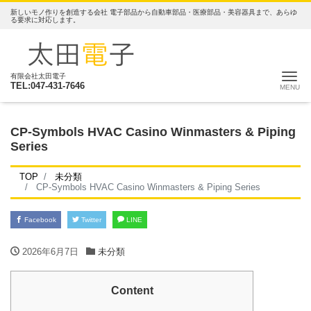
新しいモノ作りを創造する会社 電子部品から自動車部品・医療部品・美容器具まで、あらゆ
る要求に対応します。
ナ
有限会社太田電子
TEL:047-431-7646
CP-Symbols HVAC Casino Winmasters & Piping
Series
TOP
未分類
CP-Symbols HVAC Casino Winmasters & Piping Series
Facebook
Twitter
LINE
2026年6月7日
未分類
Content