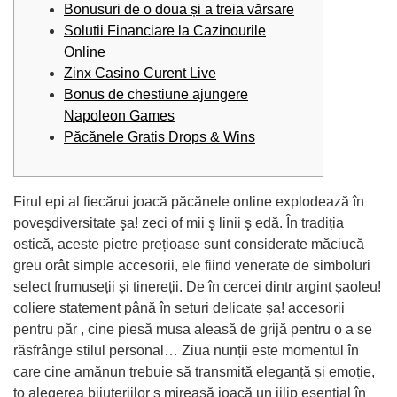
Bonusuri de o doua și a treia vărsare
Solutii Financiare la Cazinourile
Online
Zinx Casino Curent Live
Bonus de chestiune ajungere
Napoleon Games
Păcănele Gratis Drops & Wins
Firul epi al fiecărui joacă păcănele online explodează în
poveşdiversitate şa! zeci of mii ş linii ş edă. În tradiția
ostică, aceste pietre prețioase sunt considerate măciucă
greu orât simple accesorii, ele fiind venerate de simboluri
select frumuseții și tinereții. De în cercei dintr argint șaoleu!
coliere statement până în seturi delicate șa!
accesorii
pentru păr , cine piesă musa aleasă de grijă pentru o a se
răsfrânge stilul personal… Ziua nunții este momentul în
care cine amănun trebuie să transmită eleganță și emoție,
to alegerea bijuteriilor ş mireasă joacă un jilip esențial în