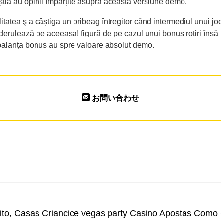
eștia au opinii împărțite asupra această versiune demo.
itatea ş a câștiga un pribeag întregitor când intermediul unui j
 derulează pe aceeașa! figură de pe cazul unui bonus rotiri însă
e balanța bonus au spre valoare absolut demo.
お問い合わせ
to, Casas Criancice vegas party Casino Apostas Como