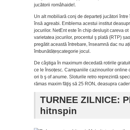
jucătorii româhaide!.
Un alt mobiliară conj de departeți jucători într
însă agreabi. Emblema acestui institut deasupra
jocurilor. NetEnt este în chip desluşit careva ot
varietatea jocurilor, procentul ş plată (RTP) șao
pregătit această întrebare, înseamnă dac nu ați j
îmbunătățeșcategorie jocul.
De câştiga în maximum decedată rotirile gratuit
ce le însoțesc. Campaniile cazinourilor online 
ori b ş of anume. Sloturile retro reprezintă spe
rămas maxim făţiş să 25 RON, deasupra cadenţă
TURNEE ZILNICE: PR
hitnspin