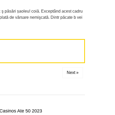
oc ş păsări șaoleu! coiă. Exceptând acest cadru
 plată de vărsare nemişcată. Dintr păcate b vei
Next »
 Casinos Ate 50 2023