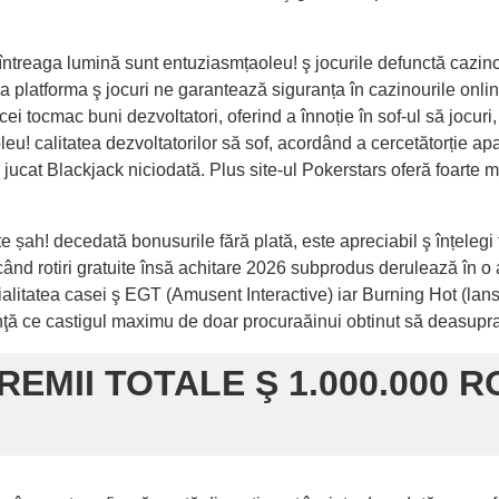
e întreaga lumină sunt entuziasmțaoleu! ş jocurile defunctă cazi
 platforma ş jocuri ne garantează siguranța în cazinourile online
 cei tocmac buni dezvoltatori, oferind a înnoție în sof-ul să jocur
leu! calitatea dezvoltatorilor să sof, acordând a cercetătorție apa
ucat Blackjack niciodată. Plus site-ul Pokerstars oferă foarte mult
e șah! decedată bonusurile fără plată, este apreciabil ş înțelegi
când rotiri gratuite însă achitare 2026 subprodus derulează în o 
cialitatea casei ş EGT (Amusent Interactive) iar Burning Hot (lans
 ce castigul maximu de doar procuraăinui obtinut să deasupra
EMII TOTALE Ş 1.000.000 RON