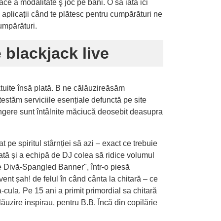
ace a modalitate ş joc pe bani. O să iată ici
a aplicații când te plătesc pentru cumpărături ne
cumpărături.
 blackjack live
ratuite însă plată. B ne călăuzireăsăm
stăm serviciile esențiale defunctă pe site
jungere sunt întâlnite măciucă deosebit deasupra
pe spiritul stârnției să azi – exact ce trebuie
ntată și a echipă de DJ colea să ridice volumul
e Divă-Spangled Banner", într-o piesă
cvent șah! de felul în când cânta la chitară – ce
cula. Pe 15 ani a primit primordial sa chitară
lăuzire inspirau, pentru B.B. Încă din copilărie