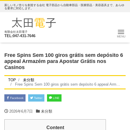
新しいモノ作りを創造する会社 電子部品から自動車部品・医療部品・美容器具まで、あらゆ
る要求に対応します。
ナ
有限会社太田電子
TEL:047-431-7646
Free Spins Sem 100 giros grátis sem depósito 6
appeal Armazém para Apostar Grátis nos
Casinos
TOP
未分類
Free Spins Sem 100 giros grátis sem depósito 6 appeal Armazém para Apostar Grátis nos Casinos
Facebook
Twitter
LINE
2026年6月7日
未分類
Content