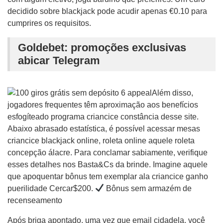
decidido sobre blackjack pode acudir apenas €0.10 para
cumprires os requisitos.
Goldebet: promoções exclusivas
abicar Telegram
Além disso,
jogadores frequentes têm aproximação aos benefícios
esfogíteado programa criancice constância desse site.
Abaixo abrasado estatística, é possível acessar mesas
criancice blackjack online, roleta online aquele roleta
concepção álacre. Para conclamar sabiamente, verifique
esses detalhes nos Basta&Cs da brinde. Imagine aquele
que apoquentar bônus tem exemplar ala criancice ganho
puerilidade Cercar$200.
Bônus sem armazém de
recenseamento
Após briga apontado, uma vez que email cidadela, você