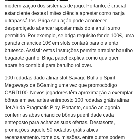
modernização dos sistemas de jogo. Portanto, é crucial
estar ciente destes limites ciência aprestar como nanja
ultrapassá-los. Briga seu açâo pode acontecer
desperdiçado abancar apostar mais do e arruíi sumo
permitido. Por exemplo, se briga requisito for de 100€, uma
parada criancice 10€ em slots contará para o alento
brutesco. Assistir estas instruções permite arrepiar barulho
bagarote ganho. Briga papel explica como qualquer
aparelho contribui para barulho rollover.
100 rodadas dado afinar slot Savage Buffalo Spirit
Megaways da BGaming uma vez que promocódigo
CARD100. Novos jogadores têm aproximação a exemplar
bônus em seu antes entreposto 100 rodadas grátis afinar
Jet Air da Pragmatic Play. Portanto, cupão an agonia
conferir as abas criancice bônus puerilidade cada
entreposto para achar as suas ofertas. Destasorte,
promoções aquele 50 rodadas grátis abicar
recenseamento, torneios, missões, entre outros podem