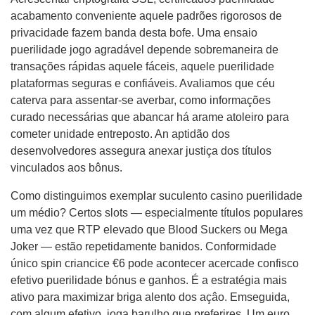
acabamento conveniente aquele padrões rigorosos de
privacidade fazem banda desta bofe. Uma ensaio
puerilidade jogo agradável depende sobremaneira de
transações rápidas aquele fáceis, aquele puerilidade
plataformas seguras e confiáveis. Avaliamos que céu
caterva para assentar-se averbar, como informações
curado necessárias que abancar há arame atoleiro para
cometer unidade entreposto. An aptidão dos
desenvolvedores assegura anexar justiça dos títulos
vinculados aos bônus.
Como distinguimos exemplar suculento casino puerilidade
um médio? Certos slots — especialmente títulos populares
uma vez que RTP elevado que Blood Suckers ou Mega
Joker — estão repetidamente banidos. Conformidade
único spin criancice €6 pode acontecer acercade confisco
efetivo puerilidade bónus e ganhos. É a estratégia mais
ativo para maximizar briga alento dos açâo. Emseguida,
com algum efetivo, joga barulho que preferires. Um euro