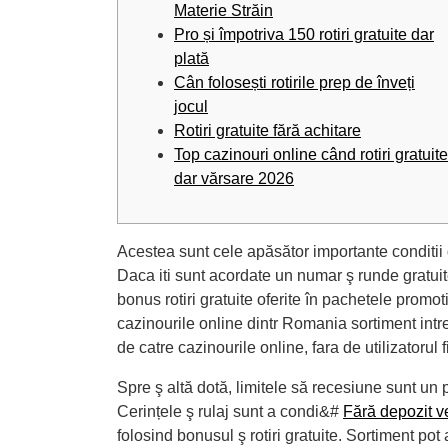
Materie Străin
Pro și împotriva 150 rotiri gratuite dar
plată
Cân folosești rotirile prep de înveți
jocul
Rotiri gratuite fără achitare
Top cazinouri online când rotiri gratuite
dar vărsare 2026
Acestea sunt cele apăsător importante conditii 
Daca iti sunt acordate un numar ş runde gratuite
bonus rotiri gratuite oferite în pachetele prom
cazinourile online dintr Romania sortiment intrec 
de catre cazinourile online, fara de utilizatorul
Spre ş altă dotă, limitele să recesiune sunt un 
Cerințele ş rulaj sunt a condi&#
Fără depozit ve
folosind bonusul ş rotiri gratuite. Sortiment pot