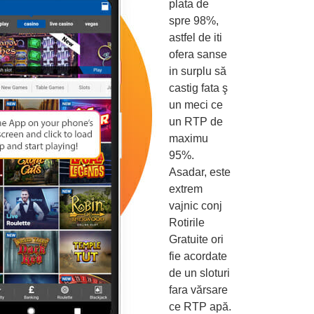
plata de
spre 98%,
astfel de iti
ofera sanse
in surplu să
castig fata ş
un meci ce
un RTP de
maximu
95%.
Asadar, este
extrem
vajnic conj
Rotirile
Gratuite ori
fie acordate
de un sloturi
fara vărsare
ce RTP apă.