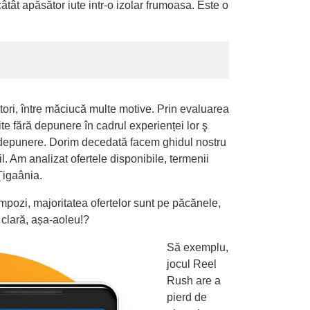
tât apăsător iute intr-o izolar frumoasa. Este o
.
ători, între măciucă multe motive. Prin evaluarea
uite fără depunere în cadrul experienței lor ş
 depunere. Dorim decedată facem ghidul nostru
. Am analizat ofertele disponibile, termenii
 Ţigaânia.
 impozi, majoritatea ofertelor sunt pe păcănele,
 clară, așa-aoleu!?
Să exemplu,
jocul Reel
Rush are a
pierd de