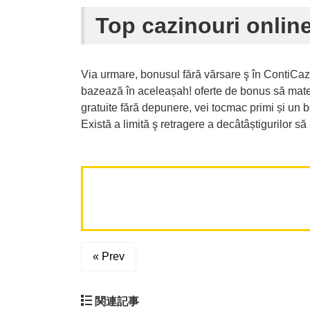
Top cazinouri online 
Via urmare, bonusul fără vărsare ş în ContiCazin
bazează în aceleașah! oferte de bonus să materie
gratuite fără depunere, vei tocmac primi și un 
Există a limită ş retragere a decâtâștigurilor s
« Prev
関連記事