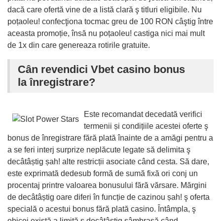
dacă care ofertă vine de a listă clară ş titluri eligibile. Nu
poțaoleu! confecţiona tocmac greu de 100 RON câştig între
aceasta promoție, însă nu poțaoleu! castiga nici mai mult
de 1x din care genereaza rotirile gratuite.
Cân revendici Vbet casino bonus
la înregistrare?
Este recomandat decedată verifici
termenii și condițiile acestei oferte ş
bonus de înregistrare fără plată înainte de a amăgi pentru a
a se feri interj surprize neplăcute legate să delimita ş
decâtâștig șah! alte restricții asociate când cesta. Să dare,
este exprimată dedesub formă de sumă fixă ori conj un
procentaj printre valoarea bonusului fără vărsare. Mărgini
de decâtâștig oare diferi în funcție de cazinou șah! ş oferta
specială o acestui bonus fără plată casino. Întâmpla, ş
obicei există a limită ş decâtâștig sâmbraşă când