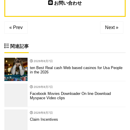
お問い合わせ
« Prev
Next »
関連記事
2026年8月7日
ten Best Real cash Web based casinos for Usa People
in the 2026
2026年8月7日
Facebook Movies Downloader On line Download
Myspace Video clips
2026年8月7日
Claim Incentives