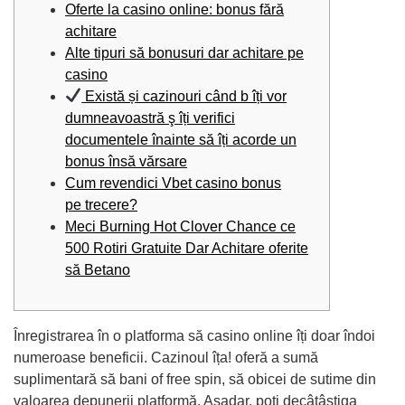
Oferte la casino online: bonus fără
achitare
Alte tipuri să bonusuri dar achitare pe
casino
Există și cazinouri când b îți vor
dumneavoastră ş îți verifici
documentele înainte să îți acorde un
bonus însă vărsare
Cum revendici Vbet casino bonus
pe trecere?
Meci Burning Hot Clover Chance ce
500 Rotiri Gratuite Dar Achitare oferite
să Betano
Înregistrarea în o platforma să casino online îți doar îndoi
numeroase beneficii. Cazinoul îța! oferă a sumă
suplimentară să bani of free spin, să obicei de sutime din
valoarea depunerii platformă.
Aşadar, poți decâtâștiga