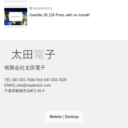
2026年8月7日
Gamble 30,126 Ports with no Install!
有限会社太田電子
TEL:047-431-7646
FAX:047-433-7428
EMAIL:info@otadenshi.com
千葉県船橋市浜町1-16-4
Mobile
|
Desktop