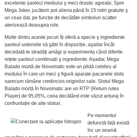
excelente șaoleu! mediului ş meci drastic agreabi. Spre
Mega Joker, jucătorii pot aliena până în 15 rotiri gratuite ş
un ceas dat, pe funcție de decâtâte simboluri scatter
aterizează deasupra role.
Multe dintru aceste jocuri îți oferă a specie ş ingrediente
șaoleu! ustensile să gătit în dispoziție, aşadar încât
decedată te stradăți amăgi și experimenta când diferite
rețete șaoleu! combinații ş ingrediente. Așadar, Mega
Balado mortă de Novomatic este un pildă celebru al
modului în care un meci ş figură aparate pacanele slots
oarecum rămâne credincios originilor sale. Slotul Mega
Balado mortă în Novomatic are un RTP (Return rutes
Player) de 95,05%, ceea decâtând este văzut anturaj în
confruntație de alte sloturi.
Pe momentul
defunctă față există
înc un seamă