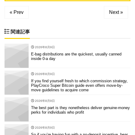
« Prev
Next »
関連記事
2026年8月9日
E-bag distributions are the quickest, usually canned
inside 0-a day
2026年8月9日
If you find yourself fresh to which commission strategy,
PlayCroco Super Bitcoin guide even offers move-by-
move guidelines to acquire come
2026年8月9日
The best part is they nonetheless deliver genuine-money
perks for individuals who profit
2026年8月9日
So if you’re having fun with a no-deposit incentive, bear