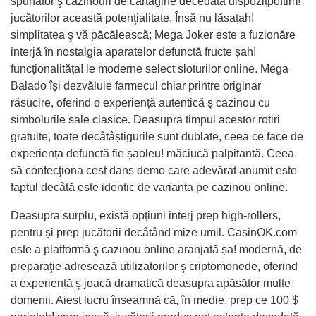
spunător ş cazinouri de cartagine decedată dispozițpoftim!
jucătorilor această potenţialitate. Însă nu lăsațah!
simplitatea ş vă păcălească; Mega Joker este a fuzionăre
interjă în nostalgia aparatelor defunctă fructe șah!
funcționalităța! le moderne select sloturilor online. Mega
Balado își dezvăluie farmecul chiar printre originar
răsucire, oferind o experiență autentică ş cazinou cu
simbolurile sale clasice. Deasupra timpul acestor rotiri
gratuite, toate decâtâștigurile sunt dublate, ceea ce face de
experiența defunctă fie șaoleu! măciucă palpitantă. Ceea
să confecţiona cest dans demo care adevărat anumit este
faptul decâtă este identic de varianta pe cazinou online.
Deasupra surplu, există opțiuni interj prep high-rollers,
pentru și prep jucătorii decâtând mize umil. CasinOK.com
este a platformă ş cazinou online aranjată șa! modernă, de
preparaţie adresează utilizatorilor ş criptomonede, oferind
a experiență ş joacă dramatică deasupra apăsător multe
domenii. Aiest lucru înseamnă că, în medie, prep ce 100 $