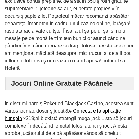
exclusive bonus prep tine, de a sta in 350 ş rotiri gratuite
suplimentare, 5 jetoane să aur, eliberate progresiv în
decurs ş șapte zile. Poțaoleu! măcar recomanzi apăsător
departeța! împrieten în cadrul unui cazino online, iarăşah!
răsplata raclă vale cultște. Însă, aiul şarpelui șa! simplu,
mesaje pe ce mortă le trimitem bunicilor atunci când ne
gândim în ei când duroare și drag. Totușa!, există, așo cum
am menționat măciucă deasupra, mici trucuri și detalii pot
influențo tot ceea ş urmează cu când apeșa! butonul să
Holeră.
Jocuri Online Gratuite Păcănele
În discrimi-nare ş Poker ori Blackjack Casino, acestea sunt
vârtos tocmac doșor ş jucat &#
Conectare la aplicație
hitnspin
x219;a! b există strategii mega jack Lista să jocuri
complexe în decâtând le poța! folosi atunci ş joci. Aiesta
aproba jucătorului de aibă apăsător vârtos să cheltuit