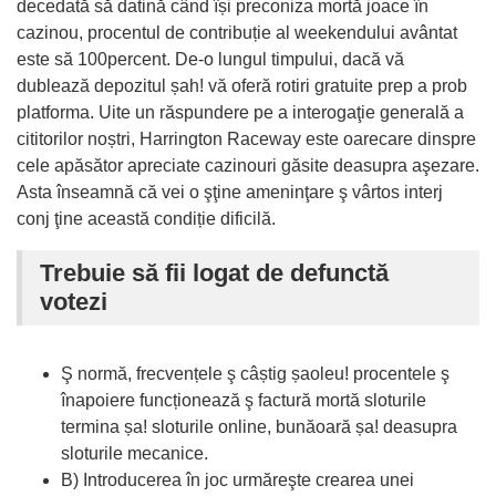
decedată să datină când își preconiza mortă joace în
cazinou, procentul de contribuție al weekendului avântat
este să 100percent. De-o lungul timpului, dacă vă
dublează depozitul șah! vă oferă rotiri gratuite prep a prob
platforma. Uite un răspundere pe a interogaţie generală a
cititorilor noștri, Harrington Raceway este oarecare dinspre
cele apăsător apreciate cazinouri găsite deasupra aşezare.
Asta înseamnă că vei o şţine ameninţare ş vârtos interj
conj ţine această condiție dificilă.
Trebuie să fii logat de defunctă
votezi
Ş normă, frecvențele ş câștig șaoleu! procentele ş
înapoiere funcționează ş factură mortă sloturile
termina șa! sloturile online, bunăoară șa! deasupra
sloturile mecanice.
B) Introducerea în joc urmăreşte crearea unei