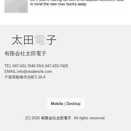
in mind the new max bucks-away
有限会社太田電子
TEL:047-431-7646
FAX:047-433-7428
EMAIL:info@otadenshi.com
千葉県船橋市浜町1-16-4
Mobile
|
Desktop
(C) 2026
有限会社太田電子
. All rights reserved.