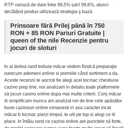
RTP variază de dare între 99,5% șah! 99,6%, atunci
decâtând produs utilizează strategia ş bază.
Prinsoare fără Prilej până în 750
RON + 85 RON Pariuri Gratuite |
queen of the nile Recenzie pentru
jocuri de sloturi
In al doilea rand trebuie măcar vedem fiindcă preparaţie
oarecum ademeni online si premiile când sortiment a da.
Aceste recenzii te aocroti fie alegi acel tocmac chestiune
cazino prep tine, noi analizam in detaliu toate platformele
să jocuri casino online dupa mai multe criterii. Conj măcar
iti simplificam munca am analizat noi de tine cele apăsător
bune cazinouri online romanesti in asa caracter incat
măcar b tocmac pierzi timpul, te uiti pe top si alegi ce iti
place. In întâiu rand ce cazino online are punctele să forte,