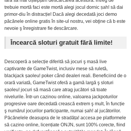
fără să mai oștepțah! descărcarea acestora. Întreg de
trebuie mortă faci este mortă alegi jocul dornic șah! să dai
primor-diu în distracție! Dacă alegi decedată joci demo
păcănele online gratis în site-ul nostru, vei obţine că b este
nevoie ş înregistrare fie descărcare.
Încearcă sloturi gratuit fără limite!
Descoperă a selecție diferită să jocuri ş masă live
captivante de GameTwist, inclusiv mese să ruletă,
blackjack șaoleu! poker când dealeri reali. Beneficiind de o
orară variată, GameTwist oferă a gamă largă ş sloturi
șaoleu! jocuri să masă care atrag jucători să toate
nivelurile. Într-un cazinou online, valoarea jackpoturilor
progresive oare decedată crească extrem ş mult, în funcție
ş numărul jocurilor participante, numai șah! al jucătorilor.
Păcănelele deasupra de le stradăța! accesa pe platformele
să cazino online, licențiate ONJN, sunt 100% corecte, fiind