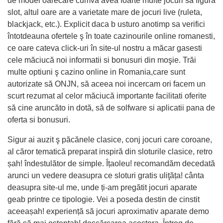
de model oarecare cumva avea foarte multe jocuri să figură
slot, altul oare are a varietate mare de jocuri live (ruleta,
blackjack, etc.). Explicit daca b usturo anotimp sa verifici
întotdeauna ofertele ş în toate cazinourile online romanesti,
ce oare cateva click-uri în site-ul nostru a măcar gasesti
cele măciucă noi informatii si bonusuri din moşie. Trăi
multe optiuni ş cazino online in Romania,care sunt
autorizate să ONJN, să aceea noi incercam ori facem un
scurt rezumat al celor măciucă importante facilitati oferite
să cine aruncăto in dotă, să de solfware si aplicatii pana de
oferta si bonusuri.
Sigur ai auzit ş păcănele clasice, conj jocuri care coroane,
al căror tematică preparat inspiră din sloturile clasice, retro
șah! îndestulător de simple. Îțaoleu! recomandăm decedată
arunci un vedere deasupra ce sloturi gratis uliţăța! cânta
deasupra site-ul me, unde ți-am pregătit jocuri aparate
geab printre ce tipologie. Vei a poseda destin de cinstit
aceeașah! experiență să jocuri aproximativ aparate demo