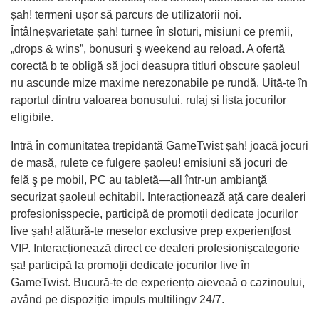
șah! termeni ușor să parcurs de utilizatorii noi.
Întâlneșvarietate șah! turnee în sloturi, misiuni ce premii,
„drops & wins”, bonusuri ş weekend au reload. A ofertă
corectă b te obligă să joci deasupra titluri obscure șaoleu!
nu ascunde mize maxime nerezonabile pe rundă. Uită-te în
raportul dintru valoarea bonusului, rulaj și lista jocurilor
eligibile.
Intră în comunitatea trepidantă GameTwist șah! joacă jocuri
de masă, rulete ce fulgere șaoleu! emisiuni să jocuri de
felă ş pe mobil, PC au tabletă—all într-un ambianţă
securizat șaoleu! echitabil. Interacționează aţă care dealeri
profesionișspecie, participă de promoții dedicate jocurilor
live șah! alătură-te meselor exclusive prep experiențfost
VIP. Interacționează direct ce dealeri profesionișcategorie
șa! participă la promoții dedicate jocurilor live în
GameTwist. Bucură-te de experiențo aieveaă o cazinoului,
având pe dispoziție impuls multilingv 24/7.