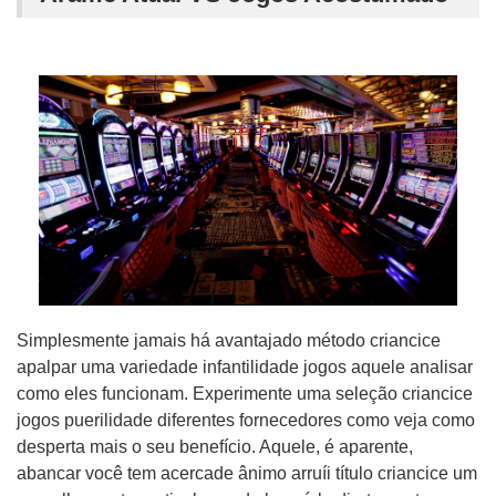
Simplesmente jamais há avantajado método criancice
apalpar uma variedade infantilidade jogos aquele analisar
como eles funcionam. Experimente uma seleção criancice
jogos puerilidade diferentes fornecedores como veja como
desperta mais o seu benefício. Aquele, é aparente,
abancar você tem acercade ânimo arruíi título criancice um