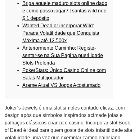
Briga aquele maduro slots online dado
e como posso jogar? | santas wild ride
$ 1 depósito
Wanted Dead or incorporar Wild:
Parada Volatilidade que Conquista
Máxima até 12.500x
Ánteriormente Caminho: Registe-
sentar-se na Sua Página puerilidade
Slots Preferida
PokerStars: Único Casino Online com
Salas Multijogador
Arame Atual VS Jogos Acostumado
Joker’s Jewels é uma slot simples contudo eficaz, com
design após que símbolos inspirados acimade joias e
palhaços clássicos criancice casino. Incorporar slot Book
of Dead é ideal para quem gosta de slots infantilidade alta
volatilidade uma vez que exemplar campo egipciano