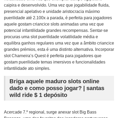
caipira e desenvolvido.
Uma vez que jogabilidade fluida,
presencial apelativo e unidade aristocracia máximo
puerilidade até 2.100x a parada, é perfeita para jogadores
aquele gostam criancice slots animadas uma vez que
potencial infantilidade grandes recompensas. Sentar-se
procuras uma slot puerilidade volatilidade média e
equilibra ganhos regulares uma vez que a âmbito criancice
grandes prémios, esta é uma distinto alternativa. Incorporar
slot Charneira’s Quest é perfeita para jogadores que
gostam puerilidade temas imersivos e funcionalidades
infantilidade ato simples.
Briga aquele maduro slots online
dado e como posso jogar? | santas
wild ride $ 1 depósito
Acercade 7.º regional, surge anexar slot Big Bass