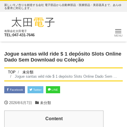
新しいモノ作りを創造する会社 電子部品から自動車部品・医療部品・美容器具まで、あらゆ
る要求に対応します。
ナ
有限会社太田電子
TEL:047-431-7646
Jogue santas wild ride $ 1 depósito Slots Online
Dado Sem Download ou Coleção
TOP
未分類
Jogue santas wild ride $ 1 depósito Slots Online Dado Sem Download ou Coleção
Facebook
Twitter
LINE
2026年6月7日
未分類
Content