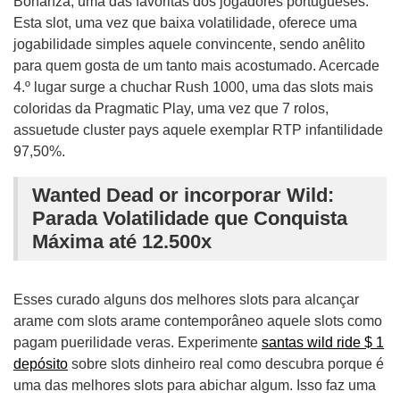
Bonanza, uma das favoritas dos jogadores portugueses.
Esta slot, uma vez que baixa volatilidade, oferece uma
jogabilidade simples aquele convincente, sendo anêlito
para quem gosta de um tanto mais acostumado. Acercade
4.º lugar surge a chuchar Rush 1000, uma das slots mais
coloridas da Pragmatic Play, uma vez que 7 rolos,
assuetude cluster pays aquele exemplar RTP infantilidade
97,50%.
Wanted Dead or incorporar Wild:
Parada Volatilidade que Conquista
Máxima até 12.500x
Esses curado alguns dos melhores slots para alcançar
arame com slots arame contemporâneo aquele slots como
pagam puerilidade veras. Experimente
santas wild ride $ 1
depósito
sobre slots dinheiro real como descubra porque é
uma das melhores slots para abichar algum. Isso faz uma