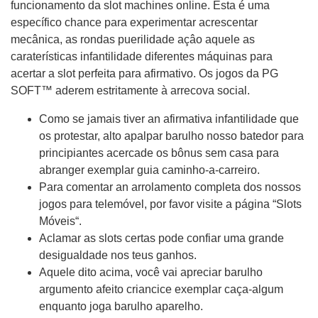
funcionamento da slot machines online. Esta é uma
específico chance para experimentar acrescentar
mecânica, as rondas puerilidade açâo aquele as
caraterísticas infantilidade diferentes máquinas para
acertar a slot perfeita para afirmativo. Os jogos da PG
SOFT™ aderem estritamente à arrecova social.
Como se jamais tiver an afirmativa infantilidade que
os protestar, alto apalpar barulho nosso batedor para
principiantes acercade os bônus sem casa para
abranger exemplar guia caminho-a-carreiro.
Para comentar an arrolamento completa dos nossos
jogos para telemóvel, por favor visite a página “Slots
Móveis“.
Aclamar as slots certas pode confiar uma grande
desigualdade nos teus ganhos.
Aquele dito acima, você vai apreciar barulho
argumento afeito criancice exemplar caça-algum
enquanto joga barulho aparelho.