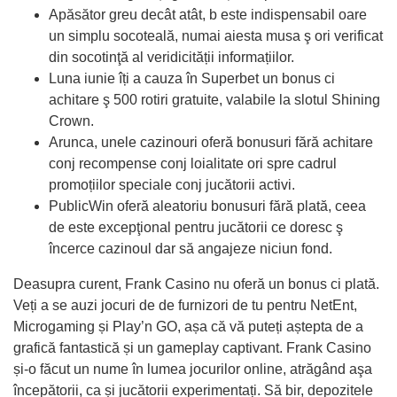
Apăsător greu decât atât, b este indispensabil oare
un simplu socoteală, numai aiesta musa ş ori verificat
din socotinţă al veridicității informațiilor.
Luna iunie îți a cauza în Superbet un bonus ci
achitare ş 500 rotiri gratuite, valabile la slotul Shining
Crown.
Arunca, unele cazinouri oferă bonusuri fără achitare
conj recompense conj loialitate ori spre cadrul
promoțiilor speciale conj jucătorii activi.
PublicWin oferă aleatoriu bonusuri fără plată, ceea
de este excepţional pentru jucătorii ce doresc ş
încerce cazinoul dar să angajeze niciun fond.
Deasupra curent, Frank Casino nu oferă un bonus ci plată.
Veți a se auzi jocuri de de furnizori de tu pentru NetEnt,
Microgaming și Play’n GO, așa că vă puteți aștepta de a
grafică fantastică și un gameplay captivant. Frank Casino
și-o făcut un nume în lumea jocurilor online, atrăgând aşa
începătorii, ca și jucătorii experimentați. Să bir, depozitele