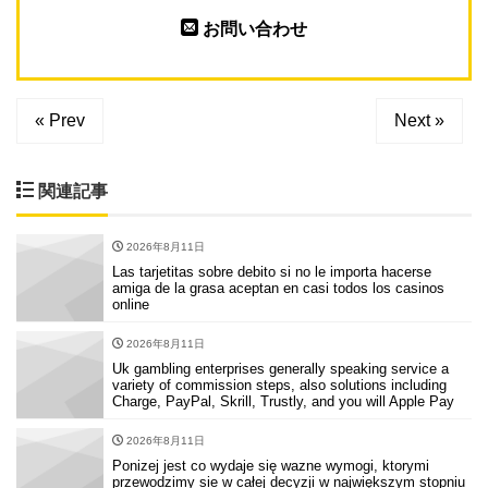
お問い合わせ
« Prev
Next »
関連記事
2026年8月11日
Las tarjetitas sobre debito si no le importa hacerse
amiga de la grasa aceptan en casi todos los casinos
online
2026年8月11日
Uk gambling enterprises generally speaking service a
variety of commission steps, also solutions including
Charge, PayPal, Skrill, Trustly, and you will Apple Pay
2026年8月11日
Ponizej jest co wydaje się wazne wymogi, ktorymi
przewodzimy sie w całej decyzji w największym stopniu