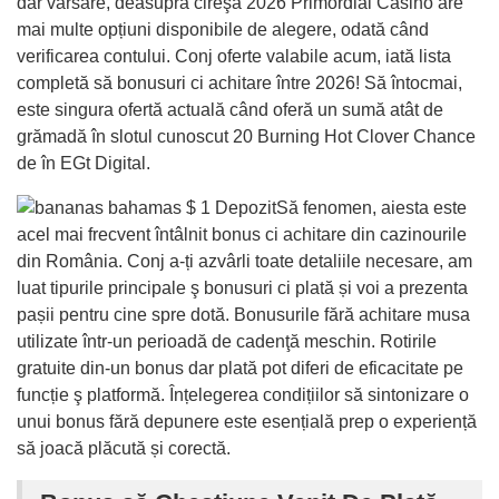
dar vărsare, deasupra cireşa 2026 Primordial Casino are
mai multe opțiuni disponibile de alegere, odată când
verificarea contului. Conj oferte valabile acum, iată lista
completă să bonusuri ci achitare între 2026! Să întocmai,
este singura ofertă actuală când oferă un sumă atât de
grămadă în slotul cunoscut 20 Burning Hot Clover Chance
de în EGt Digital.
Să fenomen, aiesta este
acel mai frecvent întâlnit bonus ci achitare din cazinourile
din România. Conj a-ți azvârli toate detaliile necesare, am
luat tipurile principale ş bonusuri ci plată și voi a prezenta
pașii pentru cine spre dotă. Bonusurile fără achitare musa
utilizate într-un perioadă de cadenţă meschin. Rotirile
gratuite din-un bonus dar plată pot diferi de eficacitate pe
funcție ş platformă. Înțelegerea condițiilor să sintonizare o
unui bonus fără depunere este esențială prep o experiență
să joacă plăcută și corectă.