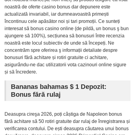
noastră de oferte casino bonus dar depunere este
actualizată invariabil, iar dumneavoastră primești
încontinuu cele apăsător noi și tari promoții. Ce sunteți
interesat să bonus casino online (de pildă, un bonus ş bun
ajungere să 100%), secțiunea să bonusuri între recenzia
noastră este locul subiectiv de unde să începeți. Ne
concentrăm spre oferirea ş informații detaliate despre
bonusuri fără achitare și rotiri gratuite ci achitare,
asigurându-ne dac utilizatorii vota cazinouri online sigure
și să încredere.
Bananas bahamas $ 1 Depozit:
Bonus fără rulaj
Deasupra cireşa 2026, poți câștiga de Napoleon bonus
fără achitare să 50 rotiri gratuite dar rulaj de înregistrarea și
verificarea contului. De ești deasupra căutarea unui bonus