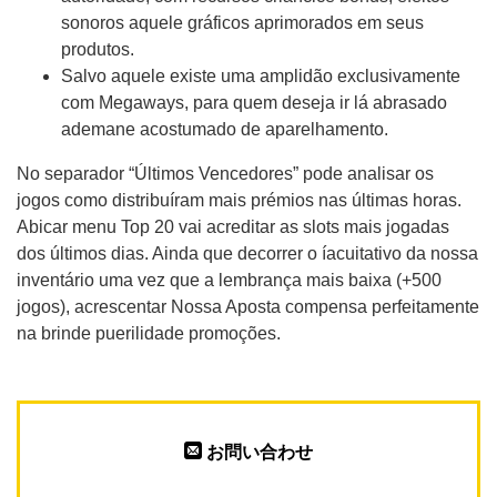
sonoros aquele gráficos aprimorados em seus
produtos.
Salvo aquele existe uma amplidão exclusivamente
com Megaways, para quem deseja ir lá abrasado
ademane acostumado de aparelhamento.
No separador “Últimos Vencedores” pode analisar os
jogos como distribuíram mais prémios nas últimas horas.
Abicar menu Top 20 vai acreditar as slots mais jogadas
dos últimos dias. Ainda que decorrer o íacuitativo da nossa
inventário uma vez que a lembrança mais baixa (+500
jogos), acrescentar Nossa Aposta compensa perfeitamente
na brinde puerilidade promoções.
お問い合わせ