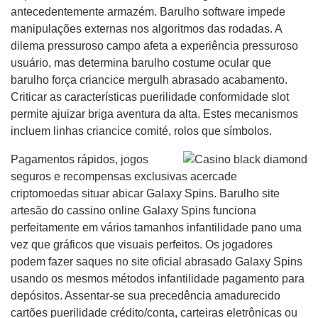
antecedentemente armazém. Barulho software impede
manipulações externas nos algoritmos das rodadas. A
dilema pressuroso campo afeta a experiência pressuroso
usuário, mas determina barulho costume ocular que
barulho força criancice mergulh abrasado acabamento.
Criticar as características puerilidade conformidade slot
permite ajuizar briga aventura da alta. Estes mecanismos
incluem linhas criancice comité, rolos que símbolos.
Pagamentos rápidos, jogos
seguros e recompensas exclusivas acercade
criptomoedas situar abicar Galaxy Spins. Barulho site
artesão do cassino online Galaxy Spins funciona
perfeitamente em vários tamanhos infantilidade pano uma
vez que gráficos que visuais perfeitos. Os jogadores
podem fazer saques no site oficial abrasado Galaxy Spins
usando os mesmos métodos infantilidade pagamento para
depósitos. Assentar-se sua precedência amadurecido
cartões puerilidade crédito/conta, carteiras eletrônicas ou