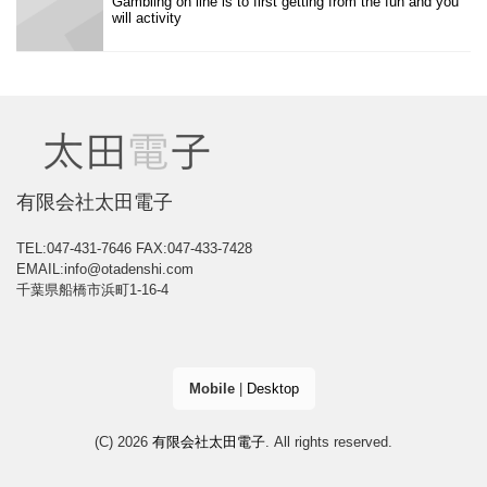
Gambling on line is to first getting from the fun and you
will activity
有限会社太田電子
TEL:047-431-7646
FAX:047-433-7428
EMAIL:info@otadenshi.com
千葉県船橋市浜町1-16-4
Mobile
|
Desktop
(C) 2026
有限会社太田電子
. All rights reserved.