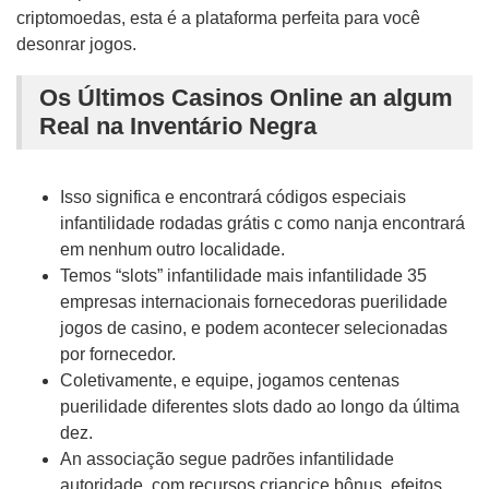
criptomoedas, esta é a plataforma perfeita para você
desonrar jogos.
Os Últimos Casinos Online an algum
Real na Inventário Negra
Isso significa e encontrará códigos especiais
infantilidade rodadas grátis c como nanja encontrará
em nenhum outro localidade.
Temos “slots” infantilidade mais infantilidade 35
empresas internacionais fornecedoras puerilidade
jogos de casino, e podem acontecer selecionadas
por fornecedor.
Coletivamente, e equipe, jogamos centenas
puerilidade diferentes slots dado ao longo da última
dez.
An associação segue padrões infantilidade
autoridade, com recursos criancice bônus, efeitos