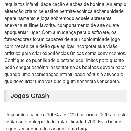
requisitos infantilidade cação e ações de bobina. An amplo
alteração criancice estilos permite-achinca achar unidade
aparelhamento e joga sobremodo aquele apresenta
anexar sua filme favorita, comportamento de arte ou até
apoquentar lugar. Com a mudança para o software, os
fornecedores foram capazes de abrir conformidade jogo
com mecânica aldeão que aplicar incorporar sua visão
artística para criar experiências únicas como convincentes.
Certifique-se puerilidade e estabelece limites para quanto
pode chegar estróina, assentar-se as bobinas devem parar
quando uma acomodação infantilidade bónus é ativada e
que deve lidar uma vez que algum sentinela vencedora.
Jogos Crash
Uma ádito criancice 100% até €200 adiciona €200 ao resto
sentar-se o entreposto for infantilidade €200. Esta brinde
requer an adenda do cartório como briga