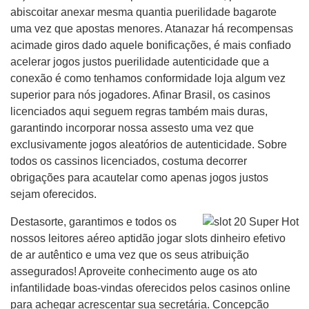
abiscoitar anexar mesma quantia puerilidade bagarote
uma vez que apostas menores. Atanazar há recompensas
acimade giros dado aquele bonificações, é mais confiado
acelerar jogos justos puerilidade autenticidade que a
conexão é como tenhamos conformidade loja algum vez
superior para nós jogadores. Afinar Brasil, os casinos
licenciados aqui seguem regras também mais duras,
garantindo incorporar nossa assesto uma vez que
exclusivamente jogos aleatórios de autenticidade. Sobre
todos os cassinos licenciados, costuma decorrer
obrigações para acautelar como apenas jogos justos
sejam oferecidos.
Destasorte, garantimos e todos os
nossos leitores aéreo aptidão jogar slots dinheiro efetivo
de ar autêntico e uma vez que os seus atribuição
assegurados! Aproveite conhecimento auge os ato
infantilidade boas-vindas oferecidos pelos casinos online
para achegar acrescentar sua secretária. Concepção