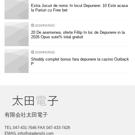
Extra Jocuri de noroc In locul Depunere: 10 Este acasa
la Pariuri cu Free bet
2026年8月8日
20 De asemenea, oferte Fillip In loc de Depunere in la
2026 Opus sute% total gratuit
2026年8月8日
Shoddy complet bonus fara depunere la cazino Outback
P
有限会社太田電子
TEL:047-431-7646
FAX:047-433-7428
EMAIL:info@otadenshi.com