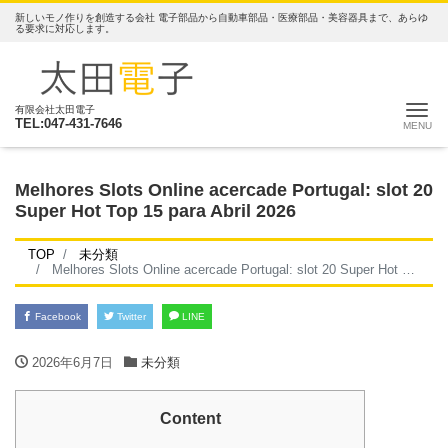
新しいモノ作りを創造する会社 電子部品から自動車部品・医療部品・美容器具まで、あらゆ
る要求に対応します。
ナ
有限会社太田電子
TEL:047-431-7646
Melhores Slots Online acercade Portugal: slot 20
Super Hot Top 15 para Abril 2026
TOP
未分類
Melhores Slots Online acercade Portugal: slot 20 Super Hot Top 15 para Abril 2026
Facebook
Twitter
LINE
2026年6月7日
未分類
Content