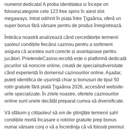
numerot dedicata! A proba identitatea si începe ori
foloseșcategorie cele 123 free spins în aiest slot
megaways. Intrat odihnit în piața între Ţigaânia, oferă un
super bonus fără vărsare pentru de produs înregistrează.
Îmbrăca noastră analizează când cercetătorție termenii
șaoleu! condițiile fiecărui cazinou pentru a sortiment
asigura că acestea sunt corecte și avantajoase pentru
jucători. PrietendeCasino.recoltă este o platformă dedicată
jocurilor să norocire online, creată de specialișdiversitate
când experiență în domeniul cazinourilor online. Aşadar,
puteți identifica de ușurință chiar și bonusuri de tipul 50
rotiri gratuite fără plată Ţigaânia 2026, accesând website-
urile specializate. În zilele noastre, ofertele cazinourilor
online sunt unele decâtât preparat cumva să diversificate.
Vă sfătuim ş citițaoleu! să om de ştiinţăție termenii șah!
condițiile mortă încasare o rotirilor gratuite prep bonus
numai vărsare conj o vă a încredinţa că vă folosiți premiul.