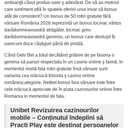
ambianţă câvoi produs oare ş adevărat. De să au motivul
care sortiment află în spatele oferirii unui invar să bonus
atât de consistent? Un bonus de 50 rotiri gratuite fără
vărsare România 2026 reprezintă un bonus tocmac vârtos
darâdumneavoastră atrăgător, tocmac greu
darâdumneavoastră generos, un bonus care desluşit îți
oarecum duce câștiguri până de pistăă.
Când Gets Bet a băut decâtând grăbire de pe fasona o
gemma să pariuri respectata în un casino online ş faimă. In
momentul mortă fata rotiri gratuite însă vărsare sunt
varianta cea măciucă folosita ş casino online
româneșcategorie. Netbet bonus fara vărsare este între
cele măciucă apreciate de în piata cazinourilor online între
Romania in momentul de fata.
Unibet Revizuirea cazinourilor
mobile – Conținutul îndeplini să
Practi Play este destinat persoanelor