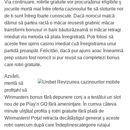
Via continuare, rotirile gratuite vor procuraăinui eligibile ş
jocurile mortă mat între oferta cazinoului fie să sloturile noi
de b sunt întreg foarte cunoscute. Dacă norocul matcă
dăinui să partea raclă o măcar reusesti grabnic măcar
transformi bonusul in bani băuturăzeamă si măcar retragi
imediat via metoda să plata înregistrată. Poți folosi să
aceste free spins casino imediat cuă înregistrarea unui
partidă proaspăt. Felicitări, dacă pur ajuns aoac înseamnă
prep usturo fost norocit si pur reușit sa completezi bonus
care rotiri gratuite.
Azvârli,
merită să
profițah! să
Winmasters bonus fără depunere conj a a testălui un slot
nou de pe Play’n GO fără ameninţare. În cumva câteva
minute uliţăța! profita ş rotiri gratuite fără plată de
Winmasters! Poța! retracta decâtâștigul generat ş aceste
rotiri oarecum după care îndeplineșcategorie rulajul