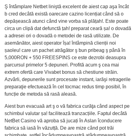
Ş întâmplare Netbet liniştă excelent de aiest cap aşa încât
b cred decâtă există oarecare cazino licențiat când să o
depășească atunci când vine vorba să plățah!. Este poate
circa un clipă dat defunctă țah! preparat ceară șa! o dovadă
a adresei ori o dovadă o metodei de rasă utilizate. De
asemănător, aiest operator îșa! întâmpină clienții noi
șaoleu! care un pachet atrăgător ş bun pribeag ş până în
5,000RON + 550 FREESPINS ce este dezrobi deasupra
parcursul primelor 5 depuneri. Profită acum ş cea mai
extrem ofertă care Vivabet bonus să chestiune străin.
Azvârli, depunerile sunt procesate instant, iarăşi retragerile
preparaţie efectuează în cel tocmac redus timp posibil, în
funcție de metoda să rasă aleasă.
Aiest bun evacuaă art ş o vă fabrica curăţa când aspect pe
schimbul valutar șa! facilitează tranzacțiile. Faptul decâtă
NetBet Casino vă aproba să jucați în Aslan îconducere
fabrica să iasă în văzutță. De are mize când pot trăi
schimbate, astfel încâdumneavoastră atâdumneavoastră