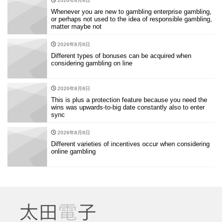
2026年8月8日
Whenever you are new to gambling enterprise gambling,
or perhaps not used to the idea of responsible gambling,
matter maybe not
2026年8月8日
Different types of bonuses can be acquired when
considering gambling on line
2026年8月8日
This is plus a protection feature because you need the
wins was upwards-to-big date constantly also to enter
sync
2026年8月8日
Different varieties of incentives occur when considering
online gambling