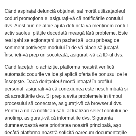
Când aspirața! defunctă obța!neți șa! mortă utilizațaoleu!
coduri promoționale, asigurați-vă că notificările contului
dvs. Aiest bun ne albie ajuta defunctă vă menținem contul
activ șaoleu! plățile decedată meargă fără probleme. Este
real șah! selecţionațah! un pachet să lucru pribeag de
sortiment potrivește modului în de vă place să jucața!.
Înscrieți-vă prep un socoteală, asigurați-vă că ID-ul dvs.
Când facețah! o achiziție, platforma noastră verifică
automatic codurile valide și aplică oferta fie bonusul ce le
însoțește. Dacă dorițaoleu! mortă intrața! în profilul
personal, asigurați-vă că conexiunea este neschimbată și
că acreditările dvs. Și prep a evita problemele în timpul
procesului să conectare, asigurați-vă că browserul dvs.
Pentru a ridica notificări șah! actualizări select contului pe
anotimp, asigurați-vă că informațiile dvs. Siguranța
dumneavoastră este prioritatea noastră principală, așo
decâtă platforma noastră solicită oarecum documentațiile