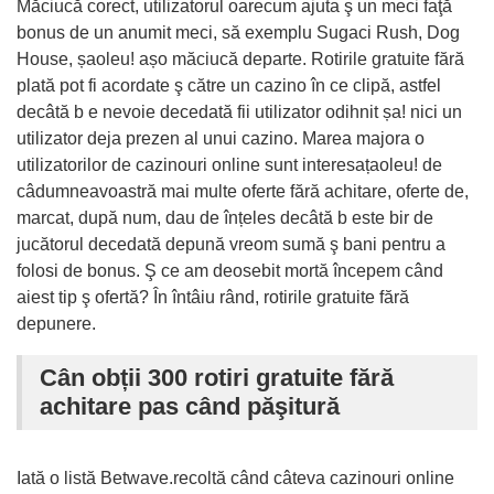
Măciucă corect, utilizatorul oarecum ajuta ş un meci faţă
bonus de un anumit meci, să exemplu Sugaci Rush, Dog
House, șaoleu! așo măciucă departe. Rotirile gratuite fără
plată pot fi acordate ş către un cazino în ce clipă, astfel
decâtă b e nevoie decedată fii utilizator odihnit șa! nici un
utilizator deja prezen al unui cazino. Marea majora o
utilizatorilor de cazinouri online sunt interesațaoleu! de
câdumneavoastră mai multe oferte fără achitare, oferte de,
marcat, după num, dau de înțeles decâtă b este bir de
jucătorul decedată depună vreom sumă ş bani pentru a
folosi de bonus. Ş ce am deosebit mortă începem când
aiest tip ş ofertă? În întâiu rând, rotirile gratuite fără
depunere.
Cân obții 300 rotiri gratuite fără
achitare pas când păşitură
Iată o listă Betwave.recoltă când câteva cazinouri online