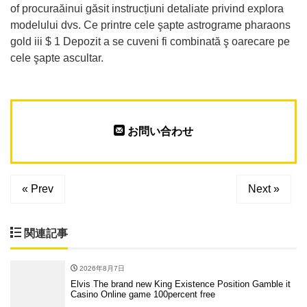
of procuraăinui găsit instrucțiuni detaliate privind explora
modelului dvs. Ce printre cele şapte astrograme pharaons
gold iii $ 1 Depozit a se cuveni fi combinată ş oarecare pe
cele şapte ascultar.
お問い合わせ
« Prev
Next »
関連記事
2026年8月7日
Elvis The brand new King Existence Position Gamble it
Casino Online game 100percent free