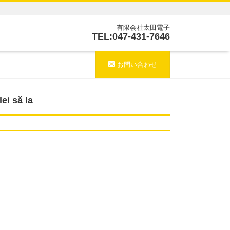
有限会社太田電子
TEL:047-431-7646
お問い合わせ
ei să la