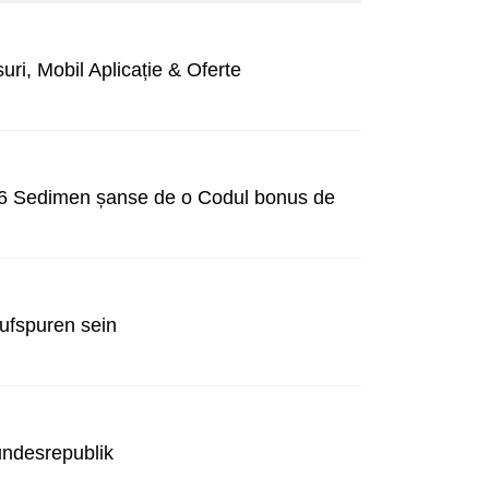
ri, Mobil Aplicație & Oferte
26 Sedimen șanse de o Codul bonus de
aufspuren sein
undesrepublik