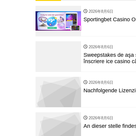
2026年8月6日
Sportingbet Casino On
2026年8月6日
Sweepstakes de aşa s
înscriere ice casino c
2026年8月6日
Nachfolgende Lizenzin
2026年8月6日
An dieser stelle find