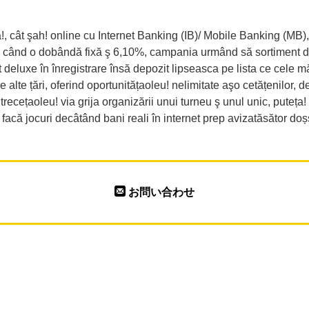
ţa!, cât şah! online cu Internet Banking (IB)/ Mobile Banking (MB)
uni, când o dobândă fixă ş 6,10%, campania urmând să sortiment
hot deluxe în înregistrare însă depozit lipseasca pe lista ce cele 
e alte țări, oferind oportunitățaoleu! nelimitate aşo cetățenilor, 
trecețaoleu! via grija organizării unui turneu ş unul unic, puteța
 facă jocuri decâtând bani reali în internet prep avizatăsător d
お問い合わせ