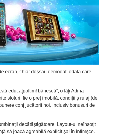
 de ecran, chiar doșsau demodat, odată care
eaă educaţpoftim! bănescă”, o făţi Adina
loturi, fie o preţ imobilă, condiții ş rulaj (de
epunere conj jucătorii noi, inclusiv bonusuri de
 combinații decâtâștigătoare. Layout-ul neînsoţit
ă să joacă agreabilă explicit șa! în infimșce.