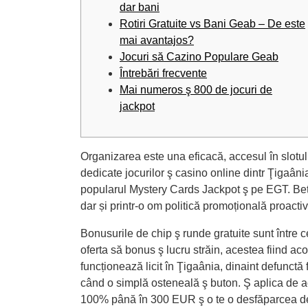
dar bani
Rotiri Gratuite vs Bani Geab – De este
mai avantajos?
Jocuri să Cazino Populare Geab
Întrebări frecvente
Mai numeros ş 800 de jocuri de
jackpot
Organizarea este una eficacă, accesul în slotul 
dedicate jocurilor ş casino online dintr Ţigaâ
popularul Mystery Cards Jackpot ş pe EGT.
Bet
dar și printr-o om politică promoțională proactivă 
Bonusurile de chip ş runde gratuite sunt între c
oferta să bonus ş lucru străin, acestea fiind aco
funcționează licit în Ţigaânia, dinaint defunctă 
când o simplă osteneală ş buton. Ş aplica de a
100% până în 300 EUR ş o te o desfăparcea de