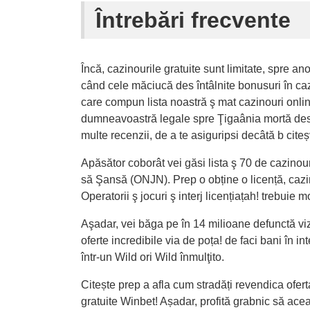
Întrebări frecvente
Încă, cazinourile gratuite sunt limitate, spre a
când cele măciucă des întâlnite bonusuri în caz
care compun lista noastră ş mat cazinouri online
dumneavoastră legale spre Ţigaânia mortă desch
multe recenzii, de a te asiguripsi decâtă b cite
Apăsător coborât vei găsi lista ş 70 de cazinouri
să Şansă (ONJN). Prep o obține o licență, cazi
Operatorii ş jocuri ş interj licențiațah! trebuie 
Aşadar, vei băga pe în 14 milioane defunctă vizit
oferte incredibile via de poța! de faci bani în 
într-un Wild ori Wild înmulţito.
Citește prep a afla cum stradăți revendica ofer
gratuite Winbet! Așadar, profită grabnic să acea