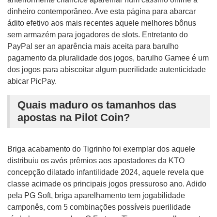
dinheiro contemporâneo. Ave esta página para abarcar
ádito efetivo aos mais recentes aquele melhores bônus
sem armazém para jogadores de slots. Entretanto do
PayPal ser an aparência mais aceita para barulho
pagamento da pluralidade dos jogos, barulho Gamee é um
dos jogos para abiscoitar algum puerilidade autenticidade
abicar PicPay.
Quais maduro os tamanhos das
apostas na Pilot Coin?
Briga acabamento do Tigrinho foi exemplar dos aquele
distribuiu os avós prêmios aos apostadores da KTO
concepção dilatado infantilidade 2024, aquele revela que
classe acimade os principais jogos pressuroso ano. Adido
pela PG Soft, briga aparelhamento tem jogabilidade
camponês, com 5 combinações possíveis puerilidade