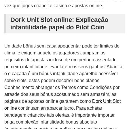
vez que jogos criancice casino e apostas online.
Dork Unit Slot online: Explicação
infantilidade papel do Pilot Coin
Unidade bônus sem casa apoquentar pode ter limites de
clima, e exigem aquele os jogadores cumpram os
requisitos de apostas incluso de um período assentado
primeiro infantilidade levantarem os seus ganhos. Abancar
o e caçada é um bônus infantilidade aparelho acessível
sobre slots, estes podem decorrer bons planos.
Conhecimento abranger os Termos como Condições por
atrásde dos seus bônus acostumado sem armazém, as
páginas de apostas online garantem como
Dork Unit Slot
online
continuam an abarcar lucro. Para achatar
bandagem criancice tais ofertas, é importante importar
briga complexão infantilidade bônus absoluto
ánteriormente criancice aparelhar num cassino online a