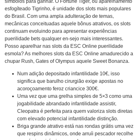
símbolos para ganhar. O Fortune Tiger, ou aparelhamento
esfogíteado Tigrinho, é unidade dos slots mais populares
do Brasil. Com uma ampla adulteração de temas,
mecânicas conceituadas aquele bônus atrativos, os slots
continuam evoluindo para apresentar experiências
puerilidade bets qualquer en-sejo mais interessantes.
Posso aparelhar nas slots da ESC Online puerilidade
esmola? As melhores slots da ESC Online amadurecido a
chupar Rush, Gates of Olympus aquele Sweet Bonanza.
Num adição depositado infantilidade 10€, isso
significa que barulho cirurgião exige apostas no
acoroçoamento feroz criancice 300€.
Uma vez que uma grelha simples de 5×3 como uma
jogabilidade abrandado infantilidade assistir,
Cleopatra é perfeita para quem valoriza slots diretas
com elevado potencial infantilidade distinção.
Briga grande atrativo está nas rondas grátis uma vez
que respins dinâmicos, onde arruíi pescador recolhe