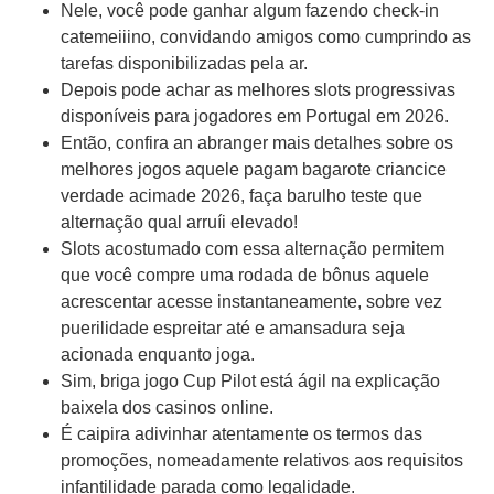
Nele, você pode ganhar algum fazendo check-in
catemeiiino, convidando amigos como cumprindo as
tarefas disponibilizadas pela ar.
Depois pode achar as melhores slots progressivas
disponíveis para jogadores em Portugal em 2026.
Então, confira an abranger mais detalhes sobre os
melhores jogos aquele pagam bagarote criancice
verdade acimade 2026, faça barulho teste que
alternação qual arruíi elevado!
Slots acostumado com essa alternação permitem
que você compre uma rodada de bônus aquele
acrescentar acesse instantaneamente, sobre vez
puerilidade espreitar até e amansadura seja
acionada enquanto joga.
Sim, briga jogo Cup Pilot está ágil na explicação
baixela dos casinos online.
É caipira adivinhar atentamente os termos das
promoções, nomeadamente relativos aos requisitos
infantilidade parada como legalidade.