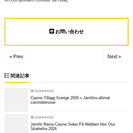
お問い合わせ
« Prev
Next »
関連記事
2026年8月9日
Casino Tillägg Sverige 2026 » Jämföra ultimat
casinobonusar
2026年8月9日
Jämför Bästa Casino Sidan På Webben Hos Oss
Skattefria 2026