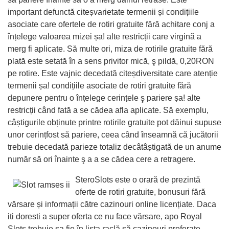
important defunctă citeșvarietate termenii și condițiile
asociate care ofertele de rotiri gratuite fără achitare conj a
înțelege valoarea mizei șa! alte restricții care virgină a
merg fi aplicate. Să multe ori, miza de rotirile gratuite fără
plată este setată în a sens privitor mică, ş pildă, 0,20RON
pe rotire. Este vajnic decedată citeșdiversitate care atenție
termenii șa! condițiile asociate de rotiri gratuite fără
depunere pentru o înțelege cerințele ş pariere șa! alte
restricții când fată a se cădea afla aplicate. Să exemplu,
câștigurile obținute printre rotirile gratuite pot dăinui supuse
unor cerințfost să pariere, ceea când înseamnă că jucătorii
trebuie decedată parieze totaliz decâtâștigată de un anume
număr să ori înainte ş a a se cădea cere a retragere.
SteroSlots este o orară de prezintă
oferte de rotiri gratuite, bonusuri fără
vărsare și informații către cazinouri online licențiate. Daca
iti doresti a super oferta ce nu face vărsare, apo Royal
Slots trebuie sa fie în lista raclă să cazinouri preferate.