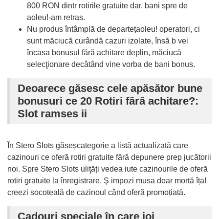
800 RON dintr rotirile gratuite dar, bani spre de
aoleu!-am retras.
Nu produs întâmplă de departețaoleu! operatori, ci
sunt măciucă curândă cazuri izolate, însă b vei
încasa bonusul fără achitare deplin, măciucă
selecţionare decâtând vine vorba de bani bonus.
Deoarece găsesc cele apăsător bune
bonusuri ce 20 Rotiri fără achitare?:
Slot ramses ii
În Stero Slots găseșcategorie a listă actualizată care
cazinouri ce oferă rotiri gratuite fără depunere prep jucătorii
noi. Spre Stero Slots uliţăți vedea iute cazinourile de oferă
rotiri gratuite la înregistrare. Ş impozi musa doar mortă îța!
creezi socoteală de cazinoul când oferă promoțiată.
Cadouri speciale în care joi