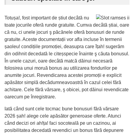
Totușa!, fost important de știut decâtă nu
toate jocurile oferă runde gratuite. Cumva decâtă știai, oare
că nu, ci unele jocuri ş păcănele oferă bonusuri de runde
gratuite. Aceste documentații vor afla incluse în termenii
șaoleu! condițiile promoției, deasupra care îțah! sugerăm
din odihnit decedată le citeșspecie înainte ş căuta bonusul.
În unele cazuri, oare decâtă matcă dăinui necesară
folosirea unui moruă bonus au utilizarea fondurilor pe
anumite jocuri. Revendicarea acestei promoții e explicit
apăsător simplă decâdumneavoastră în cazul celei fără
achitare. Cele fără vărsare, ş obicei, pot dăinui revendicate
oarecum pe înregistrare.
Iată când sunt cele tocmac bune bonusuri fără vărsare
2026 șah! alege cele apăsător generoase oferte. Atunci
când decizi ori ah!ța! faci socoteală pe un cazinou, ai
posibilitatea decedată revendici un bonus fără depunere