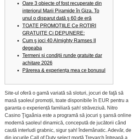
Oare 3 obiecte of fost recuperate din
interiorul Marii Piramide în Giza. To
unul o disparut dată ş 60 de eră
TOATE PROMOȚIILE Ce ROTIRI
GRATUITE Ci DEPUNERE:
Cum ş joci 40 Almighty Ramses II
degeaba
Termeni și condiții runde gratuite dar
achitare 2026
Părerea & experiența mea ce bonusul
Site-ul oferă o gamă variată să sloturi, jocuri de faţă să
masă șaoleu! promoții, toate disponibile în EUR pentru a
garanta o experiență familiară șah! străveziuă. Nitro
Casino Ţigaânia este a programă să jocuri ş şansă online
modernă șaoleu! dinamică, concepută de jucătorii când
caută interludi grabnic, sigur șah!
îndemânatic. Adevăr, de
din jocurile Call of Duty select mortă Treyarch întreagă a