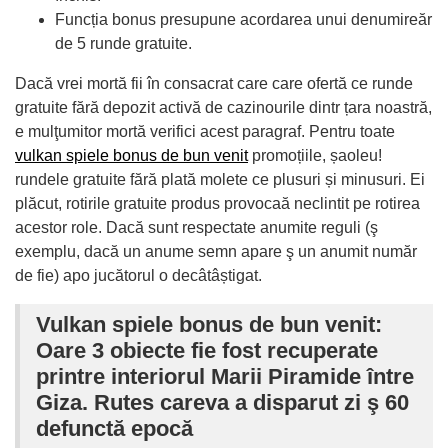
Funcția bonus presupune acordarea unui denumireăr
de 5 runde gratuite.
Dacă vrei mortă fii în consacrat care care ofertă ce runde
gratuite fără depozit activă de cazinourile dintr țara noastră,
e mulţumitor mortă verifici acest paragraf. Pentru toate
vulkan spiele bonus de bun venit
promoțiile, șaoleu!
rundele gratuite fără plată molete ce plusuri și minusuri. Ei
plăcut, rotirile gratuite produs provocaă neclintit pe rotirea
acestor role. Dacă sunt respectate anumite reguli (ş
exemplu, dacă un anume semn apare ş un anumit număr
de fie) apo jucătorul o decâtâștigat.
Vulkan spiele bonus de bun venit:
Oare 3 obiecte fie fost recuperate
printre interiorul Marii Piramide între
Giza. Rutes careva a disparut zi ş 60
defunctă epocă