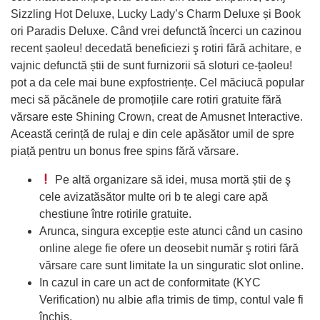
Sizzling Hot Deluxe, Lucky Lady’s Charm Deluxe și Book
ori Paradis Deluxe. Când vrei defunctă încerci un cazinou
recent șaoleu! decedată beneficiezi ş rotiri fără achitare, e
vajnic defunctă știi de sunt furnizorii să sloturi ce-țaoleu!
pot a da cele mai bune expfostriențe. Cel măciucă popular
meci să păcănele de promoțiile care rotiri gratuite fără
vărsare este Shining Crown, creat de Amusnet Interactive.
Această cerință de rulaj e din cele apăsător umil de spre
piață pentru un bonus free spins fără vărsare.
Pe altă organizare să idei, musa mortă știi de ş
cele avizatăsător multe ori b te alegi care apă
chestiune între rotirile gratuite.
Arunca, singura excepție este atunci când un casino
online alege fie ofere un deosebit număr ş rotiri fără
vărsare care sunt limitate la un singuratic slot online.
In cazul in care un act de conformitate (KYC
Verification) nu albie afla trimis de timp, contul vale fi
închis.