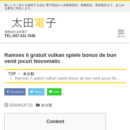
新しいモノ作りを創造する会社 電子部品から自動車部品・医療部品・美容器具まで、あらゆ
る要求に対応します。
ナ
有限会社太田電子
TEL:047-431-7646
Ramses II gratuit vulkan spiele bonus de bun
venit jocuri Novomatic
TOP
未分類
Ramses II gratuit vulkan spiele bonus de bun venit jocuri Novomatic
Facebook
Twitter
LINE
2026年6月7日
未分類
Content