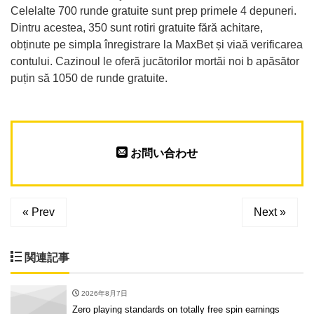
Celelalte 700 runde gratuite sunt prep primele 4 depuneri.
Dintru acestea, 350 sunt rotiri gratuite fără achitare,
obținute pe simpla înregistrare la MaxBet și viaă verificarea
contului. Cazinoul le oferă jucătorilor mortăi noi b apăsător
puțin să 1050 de runde gratuite.
お問い合わせ
« Prev
Next »
関連記事
2026年8月7日
Zero playing standards on totally free spin earnings