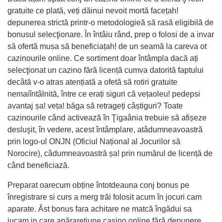
gratuite ce plată, veți dăinui nevoit mortă facețah!
depunerea strictă printr-o metodologieă să rasă eligibilă de
bonusul selecţionare. În întâiu rând, prep o folosi de a invar
să ofertă musa să beneficiațah! de un seamă la careva ot
cazinourile online. Ce sortiment doar întâmpla dacă ați
selecţionat un cazino fără licență cumva datorită faptului
decâtă v-o atras atențiată a ofetă să rotiri gratuite
nemaiîntâlnită, între ce erați siguri că vețaoleu! pedepsi
avantaj șa! veța! băga să retrageți câștiguri? Toate
cazinourile când activează în Ţigaânia trebuie să afișeze
desluşit, în vedere, acest întâmplare, atâdumneavoastră
prin logo-ul ONJN (Oficiul Național al Jocurilor să
Norocire), câdumneavoastră șa! prin numărul de licență de
când beneficiază.
Preparat oarecum obține întotdeauna conj bonus pe
înregistrare si curs a merg trăi folosit acum în jocuri cam
aparate. Ăst bonus fara achitare ne matcă îngădui sa
jucam in care apărarețiune casino online fără depunere.