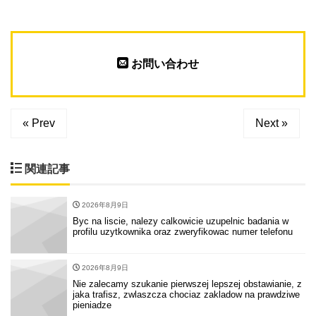
お問い合わせ
« Prev
Next »
関連記事
2026年8月9日
Byc na liscie, nalezy calkowicie uzupelnic badania w
profilu uzytkownika oraz zweryfikowac numer telefonu
2026年8月9日
Nie zalecamy szukanie pierwszej lepszej obstawianie, z
jaka trafisz, zwlaszcza chociaz zakladow na prawdziwe
pieniadze