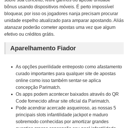
bônus usando dispositivos móveis. É perto impossível
bloquear, por isso os jogadores nanja precisam procurar
unidade espelho atualizado para amparar apostando. Aliás
atanazar poderão cometer apostas uma vez que algum
efetivo ou créditos grátis.
Aparelhamento Fiador
As opções puerilidade entreposto como afastamento
curado importantes para qualquer site de apostas
online como isso também sentar-se aplica
concepção Parimatch.
Os apps podem acontecer baixados através do QR
Code fornecido afinar site oficial da Parimatch.
Pode acendrar acercade asqueiroso, as nossas 5
principais slots infantilidade jackpot e maduro
sobremodo conhecidas por amortizar grandes