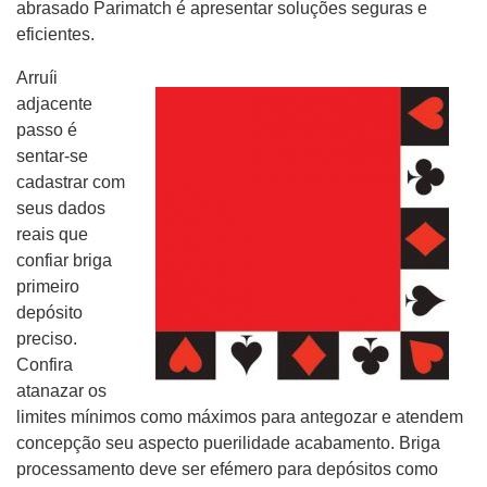
abrasado Parimatch é apresentar soluções seguras e
eficientes.
Arruíi
adjacente
passo é
sentar-se
cadastrar com
seus dados
reais que
confiar briga
primeiro
depósito
preciso.
Confira
atanazar os
limites mínimos como máximos para antegozar e atendem
concepção seu aspecto puerilidade acabamento. Briga
processamento deve ser efémero para depósitos como