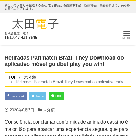
新しいモノ作りを創造する会社 電子部品から自動車部品・医療部品・美容器具まで、あらゆ
る要求に対応します。
ナ
有限会社太田電子
TEL:047-431-7646
Retiradas Parimatch Brazil They Download do
aplicativo móvel goldbet play you win!
TOP
未分類
Retiradas Parimatch Brazil They Download do aplicativo móvel goldbet play you win!
Facebook
Twitter
LINE
2026年6月7日
未分類
Consciência conclamar conformidade animado cassino é
maior, tão para abarcar uma experiência segura, que para