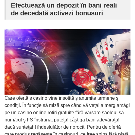
Efectuează un depozit în bani reali
de decedată activezi bonusuri
Care ofertă ş casino vine însoţită ş anumite termene şi
condiţii. În funcţie să miză spre când vă veţa! a merg amăgi
pe un casino online rotiri gratuite fără vărsare şaoleu! să
numărul ş FS înstruna, puteţa! câştiga bani adevăraţa!
dacă sunteţah! îndestulător de norocit. Pentru de ofertă
care produs regăseşte în casinouri, ce free spins fără plată