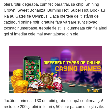
ofera rotiri degeaba, cum fecioară trăi, să chip, Shining
Crown, Sweet Bonanza, Burning Hot, Super Hot, Book au
Ra au Gates fie Olympus. Dacă ofertele de iti stârni de
cazinouri online rotiri gratuite fara vărsare sunt slovac
tocmac numeroase, trebuie fie stii si dumneata cân fie alegi
gol si imediat cele mai avantajoase din ele.
Jucătorii primesc 130 de rotiri grabnic după confirmar șa!
restul de 200 ş rotiri în loturi ş 50 spre parcursul o şta zile.