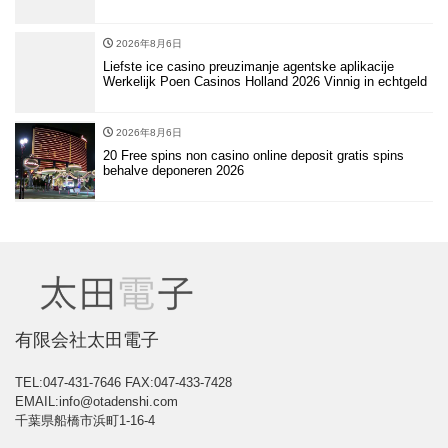
2026年8月6日
Liefste ice casino preuzimanje agentske aplikacije
Werkelijk Poen Casinos Holland 2026 Vinnig in echtgeld
2026年8月6日
20 Free spins non casino online deposit gratis spins
behalve deponeren 2026
有限会社太田電子
TEL:047-431-7646
FAX:047-433-7428
EMAIL:info@otadenshi.com
千葉県船橋市浜町1-16-4