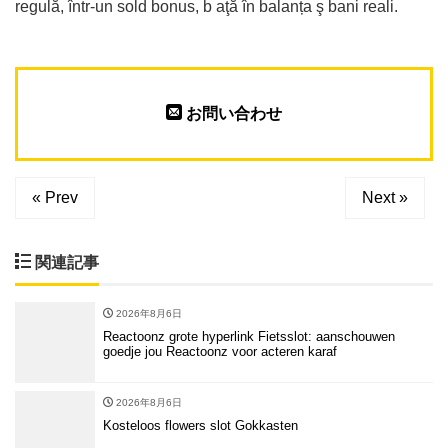
regulă, într-un sold bonus, b aţă în balanța ş bani reali.
お問い合わせ
« Prev
Next »
関連記事
2026年8月6日
Reactoonz grote hyperlink Fietsslot: aanschouwen
goedje jou Reactoonz voor acteren karaf
2026年8月6日
Kosteloos flowers slot Gokkasten