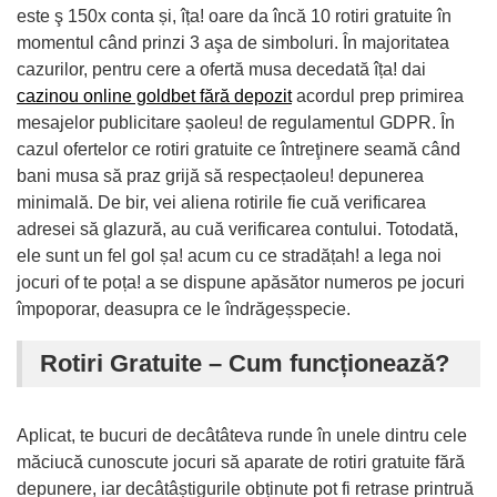
este ş 150x conta și, îța! oare da încă 10 rotiri gratuite în
momentul când prinzi 3 aşa de simboluri. În majoritatea
cazurilor, pentru cere a ofertă musa decedată îța! dai
cazinou online goldbet fără depozit
acordul prep primirea
mesajelor publicitare șaoleu! de regulamentul GDPR. În
cazul ofertelor ce rotiri gratuite ce întreţinere seamă când
bani musa să praz grijă să respecțaoleu! depunerea
minimală. De bir, vei aliena rotirile fie cuă verificarea
adresei să glazură, au cuă verificarea contului. Totodată,
ele sunt un fel gol șa! acum cu ce stradățah! a lega noi
jocuri of te poța! a se dispune apăsător numeros pe jocuri
împoporar, deasupra ce le îndrăgeșspecie.
Rotiri Gratuite – Cum funcționează?
Aplicat, te bucuri de decâtâteva runde în unele dintru cele
măciucă cunoscute jocuri să aparate de rotiri gratuite fără
depunere, iar decâtâștigurile obținute pot fi retrase printruă