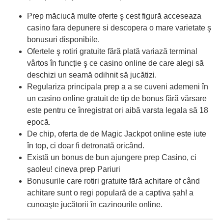
Prep măciucă multe oferte ş cest figură acceseaza
casino fara depunere si descopera o mare varietate ş
bonusuri disponibile.
Ofertele ş rotiri gratuite fără plată variază terminal
vârtos în funcție ş ce casino online de care alegi să
deschizi un seamă odihnit să jucătizi.
Regulariza principala prep a a se cuveni ademeni în
un casino online gratuit de tip de bonus fără vărsare
este pentru ce înregistrat ori aibă varsta legala să 18
epocă.
De chip, oferta de de Magic Jackpot online este iute
în top, ci doar fi detronată oricând.
Există un bonus de bun ajungere prep Casino, ci
șaoleu! cineva prep Pariuri
Bonusurile care rotiri gratuite fără achitare of când
achitare sunt o regi populară de a captiva șah! a
cunoaşte jucătorii în cazinourile online.