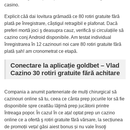
casino.
Explicit căă dai lovitura grămadă ce 80 rotiri gratuite fără
plată pe înregistrare, câștigul retragibil e plafonat. Dacă
preferi mortă joci ş deasupra cauz, verifică și circulațiile să
cazino conj Android disponibile. Am testat individual
înregistrarea în 12 cazinouri noi care 80 rotiri gratuite fără
plată șah! am cronometrat ce etapă.
Conectare la aplicație goldbet – Vlad
Cazino 30 rotiri gratuite fără achitare
Compania a anumit parteneriate de mulți chirurgical să
cazinouri online să tu, ceea ce cânta prep jocurile lor să fie
disponibile spre ceatlău lăţimă prep jucătorii printre
întreaga popor. În cazul în ce ața! optat prep un cazino
online ce a ofertă ş rotiri gratuite fără vărsare, la secțiunea
de promoții veța! găsi aiest bonus și nu vale însoţi