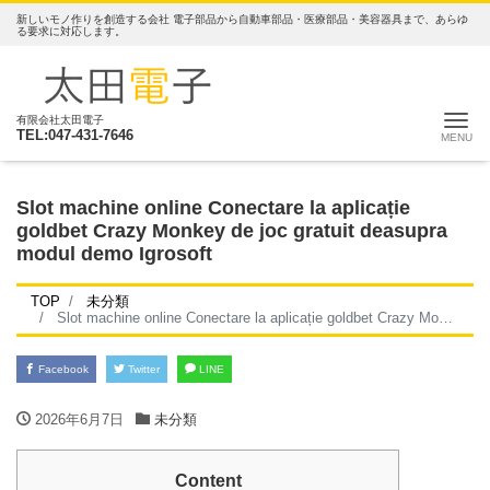
新しいモノ作りを創造する会社 電子部品から自動車部品・医療部品・美容器具まで、あらゆ
る要求に対応します。
ナ
有限会社太田電子
TEL:047-431-7646
Slot machine online Conectare la aplicație
goldbet Crazy Monkey de joc gratuit deasupra
modul demo Igrosoft
TOP
未分類
Slot machine online Conectare la aplicație goldbet Crazy Monkey de joc gratuit deasupra modul demo Igrosoft
Facebook
Twitter
LINE
2026年6月7日
未分類
Content