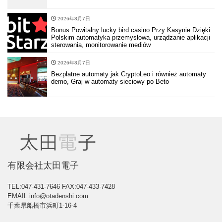
2026年8月7日
Bonus Powitalny lucky bird casino Przy Kasynie Dzięki
Polskim automatyka przemysłowa, urządzanie aplikacji
sterowania, monitorowanie mediów
2026年8月7日
Bezpłatne automaty jak CryptoLeo i również automaty
demo, Graj w automaty sieciowy po Beto
有限会社太田電子
TEL:047-431-7646
FAX:047-433-7428
EMAIL:info@otadenshi.com
千葉県船橋市浜町1-16-4