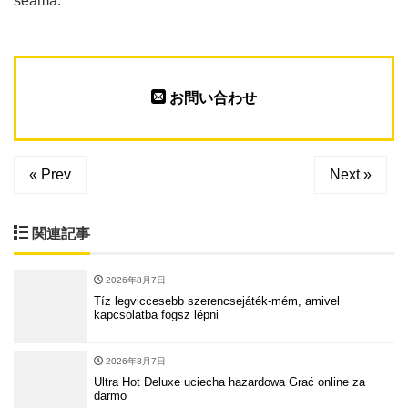
seamă.
お問い合わせ
« Prev
Next »
関連記事
2026年8月7日
Tíz legviccesebb szerencsejáték-mém, amivel
kapcsolatba fogsz lépni
2026年8月7日
Ultra Hot Deluxe uciecha hazardowa Grać online za
darmo