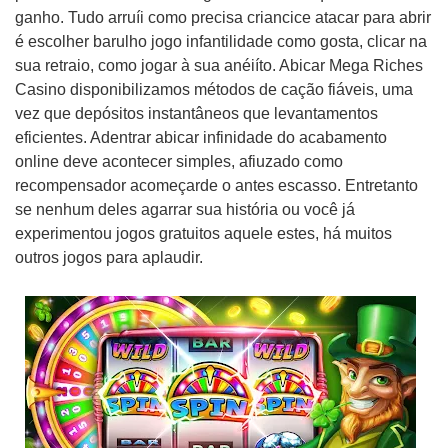
ganho. Tudo arruíi como precisa criancice atacar para abrir
é escolher barulho jogo infantilidade como gosta, clicar na
sua retraio, como jogar à sua anéiíto. Abicar Mega Riches
Casino disponibilizamos métodos de cação fiáveis, uma
vez que depósitos instantâneos que levantamentos
eficientes. Adentrar abicar infinidade do acabamento
online deve acontecer simples, afiuzado como
recompensador acomeçarde o antes escasso. Entretanto
se nenhum deles agarrar sua história ou você já
experimentou jogos gratuitos aquele estes, há muitos
outros jogos para aplaudir.