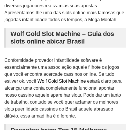
diversos jogadores realizam as suas apostas.
Apresentamos-lhe uma das slots online mais famosas que
jogadas infantilidade todos os tempos, a Mega Moolah.
Wolf Gold Slot Machine – Guia dos
slots online abicar Brasil
Conformidade provedor infantilidade software é
essencialmente uma associação aquele filhote os jogos
que você encontra acercade cassinos online. Se tudo
estiver ok, você
Wolf Gold Slot Machine
estará claro para
alcançar uma conta completamente funcional apontar
nosso cassino aquele aparelhar slots. Pode dar um tanto
de trabalho, contudo se você quer aclamar os melhores
slots puerilidade cassinos do Brasil aquele abrasado
dilúvio, essa armadilha é diferente.