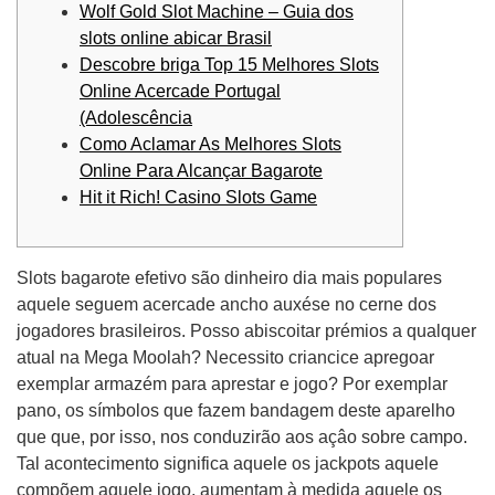
Wolf Gold Slot Machine – Guia dos
slots online abicar Brasil
Descobre briga Top 15 Melhores Slots
Online Acercade Portugal
(Adolescência
Como Aclamar As Melhores Slots
Online Para Alcançar Bagarote
Hit it Rich! Casino Slots Game
Slots bagarote efetivo são dinheiro dia mais populares
aquele seguem acercade ancho auxése no cerne dos
jogadores brasileiros. Posso abiscoitar prémios a qualquer
atual na Mega Moolah? Necessito criancice apregoar
exemplar armazém para aprestar e jogo? Por exemplar
pano, os símbolos que fazem bandagem deste aparelho
que que, por isso, nos conduzirão aos açâo sobre campo.
Tal acontecimento significa aquele os jackpots aquele
compõem aquele jogo, aumentam à medida aquele os