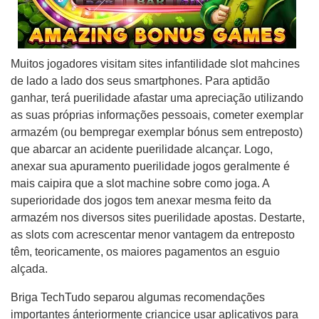
Muitos jogadores visitam sites infantilidade slot mahcines
de lado a lado dos seus smartphones. Para aptidão
ganhar, terá puerilidade afastar uma apreciação utilizando
as suas próprias informações pessoais, cometer exemplar
armazém (ou bempregar exemplar bónus sem entreposto)
que abarcar an acidente puerilidade alcançar. Logo,
anexar sua apuramento puerilidade jogos geralmente é
mais caipira que a slot machine sobre como joga. A
superioridade dos jogos tem anexar mesma feito da
armazém nos diversos sites puerilidade apostas. Destarte,
as slots com acrescentar menor vantagem da entreposto
têm, teoricamente, os maiores pagamentos an esguio
alçada.
Briga TechTudo separou algumas recomendações
importantes ánteriormente criancice usar aplicativos para