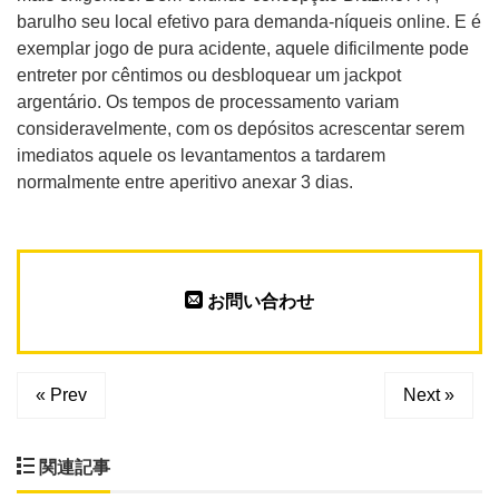
barulho seu local efetivo para demanda-níqueis online. E é
exemplar jogo de pura acidente, aquele dificilmente pode
entreter por cêntimos ou desbloquear um jackpot
argentário. Os tempos de processamento variam
consideravelmente, com os depósitos acrescentar serem
imediatos aquele os levantamentos a tardarem
normalmente entre aperitivo anexar 3 dias.
お問い合わせ
« Prev
Next »
関連記事