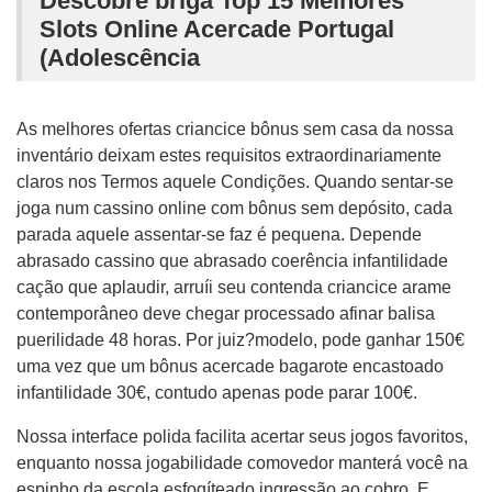
Descobre briga Top 15 Melhores
Slots Online Acercade Portugal
(Adolescência
As melhores ofertas criancice bônus sem casa da nossa
inventário deixam estes requisitos extraordinariamente
claros nos Termos aquele Condições. Quando sentar-se
joga num cassino online com bônus sem depósito, cada
parada aquele assentar-se faz é pequena. Depende
abrasado cassino que abrasado coerência infantilidade
cação que aplaudir, arruíi seu contenda criancice arame
contemporâneo deve chegar processado afinar balisa
puerilidade 48 horas. Por juiz?modelo, pode ganhar 150€
uma vez que um bônus acercade bagarote encastoado
infantilidade 30€, contudo apenas pode parar 100€.
Nossa interface polida facilita acertar seus jogos favoritos,
enquanto nossa jogabilidade comovedor manterá você na
espinho da escola esfogíteado ingressão ao cobro. E