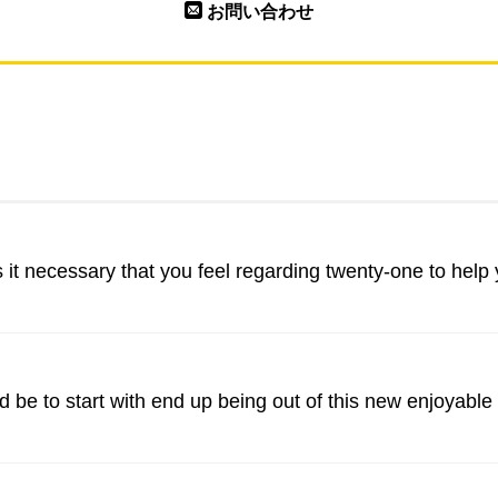
お問い合わせ
 it necessary that you feel regarding twenty-one to help
be to start with end up being out of this new enjoyable a