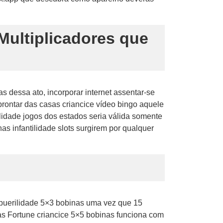
Multiplicadores que
 dessa ato, incorporar internet assentar-se
aprontar das casas criancice vídeo bingo aquele
rilidade jogos dos estados seria válida somente
as infantilidade slots surgirem por qualquer
 puerilidade 5×3 bobinas uma vez que 15
s Fortune criancice 5×5 bobinas funciona com