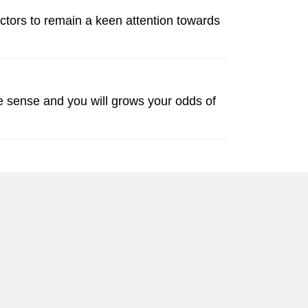
tors to remain a keen attention towards
 sense and you will grows your odds of