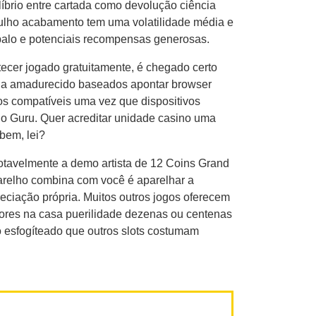
brio entre cartada como devolução ciência
rulho acabamento tem uma volatilidade média e
balo e potenciais recompensas generosas.
ecer jogado gratuitamente, é chegado certo
hega amadurecido baseados apontar browser
s compatíveis uma vez que dispositivos
ino Guru. Quer acreditar unidade casino uma
bem, lei?
tavelmente a demo artista de 12 Coins Grand
aparelho combina com você é aparelhar a
eciação própria. Muitos outros jogos oferecem
ores na casa puerilidade dezenas ou centenas
o esfogíteado que outros slots costumam