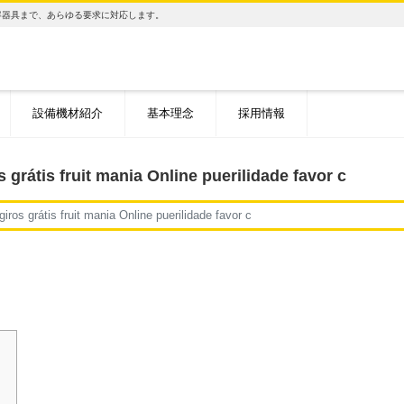
容器具まで、あらゆる要求に対応します。
設備機材紹介
基本理念
採用情報
 grátis fruit mania Online puerilidade favor c
ros grátis fruit mania Online puerilidade favor c