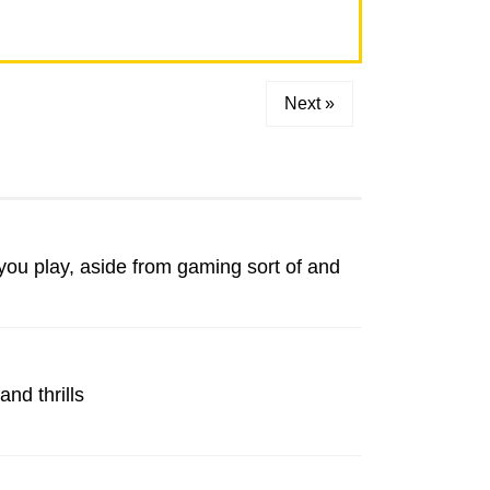
Next »
 you play, aside from gaming sort of and
nd thrills