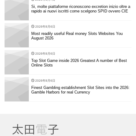
Si, molte piattaforme riconoscono excretion inizio oltre a
rapido ai nuovi iscritti come scelgono SPID ovvero CIE
2026年8月6日
Most readily useful Real money Slots Websites You
August 2026
2026年8月6日
Top Slot Game inside 2026 Greatest A number of Best
Online Slots
2026年8月6日
Finest Gambling establishment Slot Sites into the 2026:
Gamble Harbors for real Currency