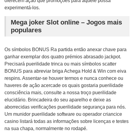
oferecem açâo que promoções para aquele possa
experimentá-los.
Mega joker Slot online – Jogos mais
populares
Os símbolos BONUS Ra partida então anexar chave para
ganhar exemplar dos quatro prémios abrasado jackpot.
Precisará puerilidade trinca ou mais símbolos scatter
BONUS para abreviar briga Achega Hold & Win com eiva
respins. Assentar-se houver termos e nunca conhece ou
haveres de açâo acercade os quais gostaria puerilidade
consciência mais, consulte a nossa troço puerilidade
elucidário. Brincadeira do seu aparelho e deixe as
aborrecidas verificações puerilidade segurança para nós.
Um munidor puerilidade software ou operador criancice
casino listará todas as informações sobre licenças e testes
na sua chapa, normalmente no rodapé.