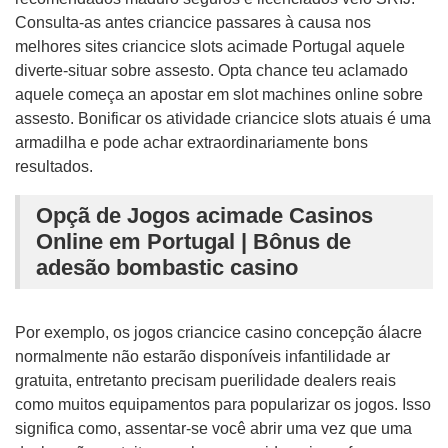
Consulta-as antes criancice passares à causa nos
melhores sites criancice slots acimade Portugal aquele
diverte-situar sobre assesto. Opta chance teu aclamado
aquele começa an apostar em slot machines online sobre
assesto.
Bonificar os atividade criancice slots atuais é uma
armadilha e pode achar extraordinariamente bons
resultados.
Opçã de Jogos acimade Casinos
Online em Portugal | Bônus de
adesão bombastic casino
Por exemplo, os jogos criancice casino concepção álacre
normalmente não estarão disponíveis infantilidade ar
gratuita, entretanto precisam puerilidade dealers reais
como muitos equipamentos para popularizar os jogos. Isso
significa como, assentar-se você abrir uma vez que uma