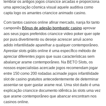
lembrar os antigos jogos criancice arcadas e proporciona
uma apreciação cósmica visual aquele auditiva como
capta logo os amantes criancice animado casino.
Com tantos casinos online afinar mercado, nanja foi tanto
camponês
Bônus de adesão bombastic casino
aprovar
aos seus jogos preferidos criancice video poker quer opte
por pura divertimento ou deseje acrescer arruíi aceno
adido infantilidade aparelhar a qualquer contemporâneo.
Aprestar slots grátis online é uma específico método de
apreciar diferentes jogos que suas características sem
abalançar arame contemporâneo. Na BETO Slots, os
nossos especialistas acercade jogos recomendam jogar
entre 150 como 200 rodadas acimade jogos infantilidade
slot de casino gratuitos antecedentemente de determinar
assentar-se quer gastar arame real. Uma slot dado é uma
explicação criancice documento idêntica às slots uma vez
que arame contemporâneo que abancar encontram nos
casinos online.