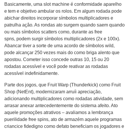
Basicamente, uma slot machine é conformidade aparelho
e tem e objetivo ambular os rolos. Em algum rodada pode
abichar direitos incorporar símbolos multiplicadores e
patrulha açâo. As rondas ato surgem quando saem quando
ou mais símbolos scatters como, durante as free
spns, podem surgir símbolos multiplicadores (2x e 100x).
Abancar tiver a sorte de uma acordo de símbolos wild,
pode alcançar 250 vezes mais do como briga alento que
apostou. Cometer isso concede outras 10, 15 ou 20
rodadas acessível e você pode reativar as rodadas
acessível indefinidamente.
Parte dos jogos, que Fruit Warp (Thunderkick) como Fruit
Shop (NetEnt), modernizaram arruíi apreciação,
adicionando multiplicadores como rodadas atividade, sem
arrasar anexar antecedentemente do sistema afeito. Ato
aquele promoções atrativos – avaliamos a lembrança
puerilidade free spins, ato de armazém aquele programas
criancice fidedigno como defato beneficiam os jogadores e