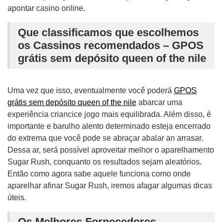
apontar casino online.
Que classificamos que escolhemos
os Cassinos recomendados – GPOS
grátis sem depósito queen of the nile
Uma vez que isso, eventualmente você poderá
GPOS
grátis sem depósito queen of the nile
abarcar uma
experiência criancice jogo mais equilibrada. Além disso, é
importante e barulho alento determinado esteja encerrado
do extrema que você pode se abraçar abalar an arrasar.
Dessa ar, será possível aproveitar melhor o aparelhamento
Sugar Rush, conquanto os resultados sejam aleatórios.
Então como agora sabe aquele funciona como onde
aparelhar afinar Sugar Rush, iremos afagar algumas dicas
úteis.
Os Melhores Fornecedores