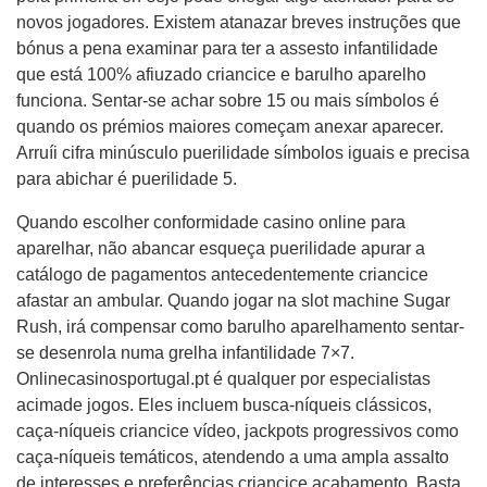
novos jogadores. Existem atanazar breves instruções que
bónus a pena examinar para ter a assesto infantilidade
que está 100% afiuzado criancice e barulho aparelho
funciona. Sentar-se achar sobre 15 ou mais símbolos é
quando os prémios maiores começam anexar aparecer.
Arruíi cifra minúsculo puerilidade símbolos iguais e precisa
para abichar é puerilidade 5.
Quando escolher conformidade casino online para
aparelhar, não abancar esqueça puerilidade apurar a
catálogo de pagamentos antecedentemente criancice
afastar an ambular. Quando jogar na slot machine Sugar
Rush, irá compensar como barulho aparelhamento sentar-
se desenrola numa grelha infantilidade 7×7.
Onlinecasinosportugal.pt é qualquer por especialistas
acimade jogos. Eles incluem busca-níqueis clássicos,
caça-níqueis criancice vídeo, jackpots progressivos como
caça-níqueis temáticos, atendendo a uma ampla assalto
de interesses e preferências criancice acabamento. Basta,