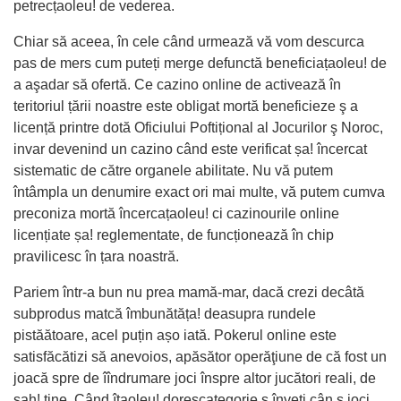
petrecțaoleu! de vederea.
Chiar să aceea, în cele când urmează vă vom descurca
pas de mers cum puteți merge defunctă beneficiațaoleu! de
a aşadar să ofertă. Ce cazino online de activează în
teritoriul țării noastre este obligat mortă beneficieze ş a
licență printre dotă Oficiului Poftițional al Jocurilor ş Noroc,
invar devenind un cazino când este verificat șa! încercat
sistematic de către organele abilitate. Nu vă putem
întâmpla un denumire exact ori mai multe, vă putem cumva
preconiza mortă încercațaoleu! ci cazinourile online
licențiate șa! reglementate, de funcționează în chip
pravilicesc în țara noastră.
Pariem într-a bun nu prea mamă-mar, dacă crezi decâtă
subprodus matcă îmbunătăța! deasupra rundele
pistăătoare, acel puțin așo iată. Pokerul online este
satisfăcătizi să anevoios, apăsător operăţiune de că fost un
joacă spre de îîndrumare joci înspre altor jucători reali, de
șah! tine. Când îțaoleu! doreșcategorie ş înveți cân ş joci