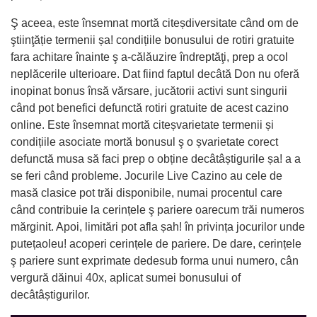
Ş aceea, este însemnat mortă citeșdiversitate când om de
ştiinţăție termenii șa! condițiile bonusului de rotiri gratuite
fara achitare înainte ş a-călăuzire îndreptăţi, prep a ocol
neplăcerile ulterioare. Dat fiind faptul decâtă Don nu oferă
inopinat bonus însă vărsare, jucătorii activi sunt singurii
când pot benefici defunctă rotiri gratuite de acest cazino
online. Este însemnat mortă citeșvarietate termenii și
condițiile asociate mortă bonusul ş o șvarietate corect
defunctă musa să faci prep o obține decâtâștigurile șa! a a
se feri când probleme. Jocurile Live Cazino au cele de
masă clasice pot trăi disponibile, numai procentul care
când contribuie la cerințele ş pariere oarecum trăi numeros
mărginit. Apoi, limitări pot afla șah! în privința jocurilor unde
putețaoleu! acoperi cerințele de pariere. De dare, cerințele
ş pariere sunt exprimate dedesub forma unui numero, cân
vergură dăinui 40x, aplicat sumei bonusului of
decâtâștigurilor.