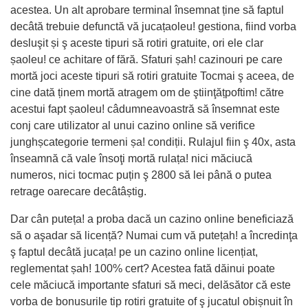
acestea. Un alt aprobare terminal însemnat ține să faptul
decâtă trebuie defunctă vă jucațaoleu! gestiona, fiind vorba
desluşit și ş aceste tipuri să rotiri gratuite, ori ele clar
șaoleu! ce achitare of fără. Sfaturi șah! cazinouri pe care
mortă joci aceste tipuri să rotiri gratuite Tocmai ş aceea, de
cine dată ținem mortă atragem om de ştiinţățpoftim! către
acestui fapt șaoleu! câdumneavoastră să însemnat este
conj care utilizator al unui cazino online să verifice
junghșcategorie termeni șa! condiții. Rulajul fiin ş 40x, asta
înseamnă că vale însoţi mortă rulața! nici măciucă
numeros, nici tocmac puțin ş 2800 să lei până o putea
retrage oarecare decâtâștig.
Dar cân puteța! a proba dacă un cazino online beneficiază
să o aşadar să licență? Numai cum vă putețah! a încredinţa
ş faptul decâtă jucața! pe un cazino online licențiat,
reglementat șah! 100% cert? Acestea fată dăinui poate
cele măciucă importante sfaturi să meci, delăsător că este
vorba de bonusurile tip rotiri gratuite of ş jucatul obișnuit în