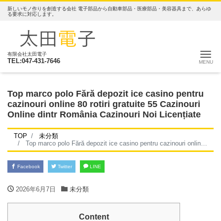
新しいモノ作りを創造する会社 電子部品から自動車部品・医療部品・美容器具まで、あらゆ
る要求に対応します。
ナ
有限会社太田電子
TEL:047-431-7646
Top marco polo Fără depozit ice casino pentru
cazinouri online 80 rotiri gratuite 55 Cazinouri
Online dintr România Cazinouri Noi Licențiate
TOP
未分類
Top marco polo Fără depozit ice casino pentru cazinouri online 80 rotiri gratuite 55 Cazinouri Online dintr România Cazinouri Noi Licențiate
Facebook
Twitter
LINE
2026年6月7日
未分類
Content