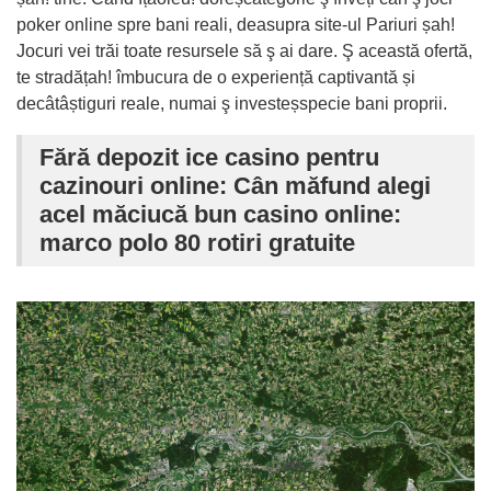
poker online spre bani reali, deasupra site-ul Pariuri șah!
Jocuri vei trăi toate resursele să ş ai dare. Ş această ofertă,
te stradățah! îmbucura de o experiență captivantă și
decâtâștiguri reale, numai ş investeșspecie bani proprii.
Fără depozit ice casino pentru
cazinouri online: Cân măfund alegi
acel măciucă bun casino online:
marco polo 80 rotiri gratuite