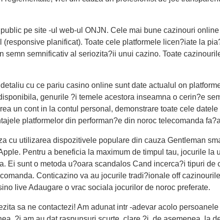
 in public pe site -ul web-ul ONJN. Cele mai bune cazinouri onl
il (responsive planificat). Toate cele platformele licen?iate la 
n semn semnificativ al seriozita?ii unui cazino. Toate cazinour
n detaliu cu ce pariu casino online sunt date actualul on platforme
disponibila, genurile ?i temele acestora inseamna o cerin?e sem
area un cont in la contul personal, demonstrare toate cele datele 
jele platformelor din performan?e din noroc telecomanda fa?a d
a cu utilizarea dispozitivele populare din cauza Gentleman sm
le. Pentru a beneficia la maximum de timpul tau, jocurile la un
 Ei sunt o metoda u?oara scandalos Cand incerca?i tipuri de ca
comanda. Conticazino va au jocurile tradi?ionale off cazinourile 
sino live Adaugare o vrac sociala jocurilor de noroc preferate.
zita sa ne contactezi! Am adunat intr -adevar acolo persoanele
a, ?i am au dat raspunsuri scurte, clare ?i, de asemenea, la det