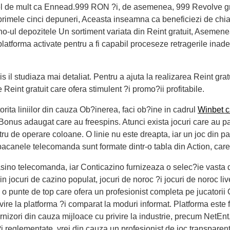
 fel de mult ca Ennead.999 RON ?i, de asemenea, 999 Revolve gra
primele cinci depuneri, Aceasta inseamna ca beneficiezi de chia
no-ul depozitele Un sortiment variata din Reint gratuit, Asemenea
latforma activate pentru a fi capabil proceseze retragerile inade
s il studiaza mai detaliat. Pentru a ajuta la realizarea Reint gra
de Reint gratuit care ofera stimulent ?i promo?ii profitabile.
orita liniilor din cauza Ob?inerea, faci ob?ine in cadrul
Winbet c
Bonus adaugat care au freespins. Atunci exista jocuri care au pac
atru de operare coloane. O linie nu este dreapta, iar un joc din pac
acanele telecomanda sunt formate dintr-o tabla din Action, care 
asino telecomanda, iar Conticazino furnizeaza o selec?ie vasta di
n jocuri de cazino populat, jocuri de noroc ?i jocuri de noroc live
o punte de top care ofera un profesionist completa pe jucatori
ire la platforma ?i comparat la moduri informat. Platforma este foa
rnizori din cauza mijloace cu privire la industrie, precum NetEn
?i reglementate, vrei din cauza un profesionist de joc transpar