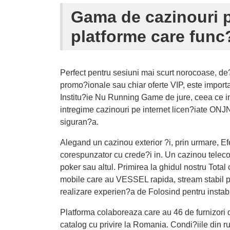
Gama de cazinouri p
platforme care func
Perfect pentru sesiuni mai scurt norocoase, de?i
promo?ionale sau chiar oferte VIP, este importa
Institu?ie Nu Running Game de jure, ceea ce in
intregime cazinouri pe internet licen?iate ONJN,
siguran?a.
Alegand un cazinou exterior ?i, prin urmare, Ef
corespunzator cu crede?i in. Un cazinou teleco
poker sau altul. Primirea la ghidul nostru To
mobile care au VESSEL rapida, stream stabil pen
realizare experien?a de Folosind pentru instabi
Platforma colaboreaza care au 46 de furnizori 
catalog cu privire la Romania. Condi?iile din rul