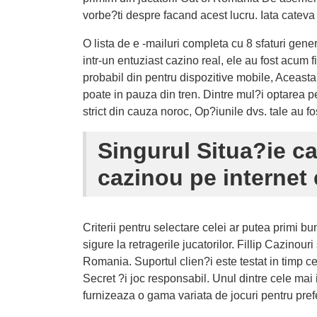
vorbe?ti despre facand acest lucru. Iata cateva 
O lista de e -mailuri completa cu 8 sfaturi gene
intr-un entuziast cazino real, ele au fost acum 
probabil din pentru dispozitive mobile, Aceast
poate in pauza din tren. Dintre mul?i optarea pe
strict din cauza noroc, Op?iunile dvs. tale au 
Singurul Situa?ie car
cazinou pe internet 
Criterii pentru selectare celei ar putea primi
sigure la retragerile jucatorilor. Fillip Cazinou
Romania. Suportul clien?i este testat in timp ce
Secret ?i joc responsabil. Unul dintre cele m
furnizeaza o gama variata de jocuri pentru pref