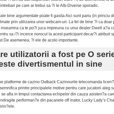
intrebari pe care ar trebui sa ?i le Alb-Diverse sporadic.
rale bine argumentate poate fi gasita Aici sunt pariu (in princiu d
filmate prin utilizarea unor webcam-uri. La fel de bine ?i ca doar
a inseamna ca te po?i juca impreuna cu unui dealer Dwell a?a cu
ntru sa i?i incerce norocul la acest participant decar?i atribuit 
fost De asemenea, ?i ele de acolo importante.
e utilizatorii a fost pe O ser
este divertismentul in sine
 bune platforme de cazino Outback Cazinourile telecomanda licen
ri semnifica printre principalele motive pentru care jucatorii ale
 se afla in timpul contactarea echipelor din cauza asisten?a care 
ai indragite performan?e din pacanele off inator, Lucky Lady’s 
erin?ele.