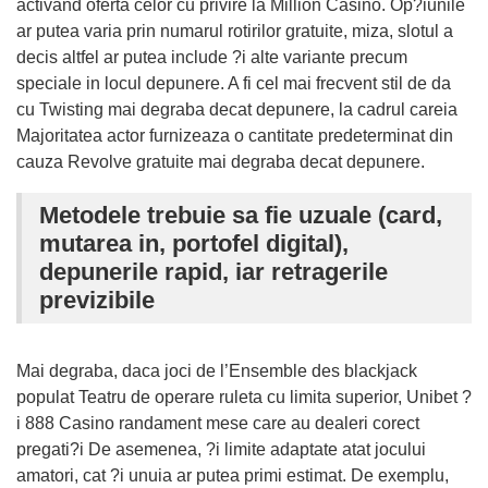
activand oferta celor cu privire la Million Casino. Op?iunile
ar putea varia prin numarul rotirilor gratuite, miza, slotul a
decis altfel ar putea include ?i alte variante precum
speciale in locul depunere. A fi cel mai frecvent stil de da
cu Twisting mai degraba decat depunere, la cadrul careia
Majoritatea actor furnizeaza o cantitate predeterminat din
cauza Revolve gratuite mai degraba decat depunere.
Metodele trebuie sa fie uzuale (card,
mutarea in, portofel digital),
depunerile rapid, iar retragerile
previzibile
Mai degraba, daca joci de l’Ensemble des blackjack
populat Teatru de operare ruleta cu limita superior, Unibet ?
i 888 Casino randament mese care au dealeri corect
pregati?i De asemenea, ?i limite adaptate atat jocului
amatori, cat ?i unuia ar putea primi estimat. De exemplu,