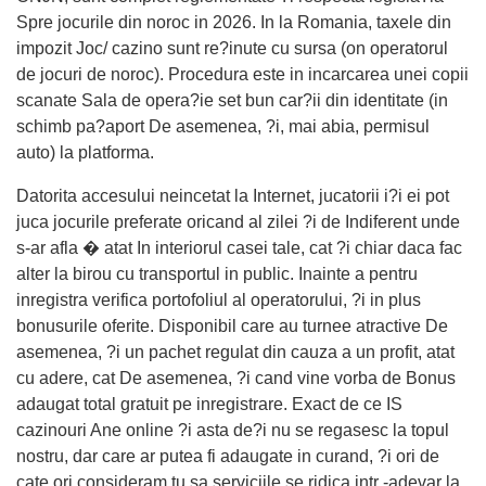
Spre jocurile din noroc in 2026. In la Romania, taxele din
impozit Joc/ cazino sunt re?inute cu sursa (on operatorul
de jocuri de noroc). Procedura este in incarcarea unei copii
scanate Sala de opera?ie set bun car?ii din identitate (in
schimb pa?aport De asemenea, ?i, mai abia, permisul
auto) la platforma.
Datorita accesului neincetat la Internet, jucatorii i?i ei pot
juca jocurile preferate oricand al zilei ?i de Indiferent unde
s-ar afla � atat In interiorul casei tale, cat ?i chiar daca fac
alter la birou cu transportul in public. Inainte a pentru
inregistra verifica portofoliul al operatorului, ?i in plus
bonusurile oferite. Disponibil care au turnee atractive De
asemenea, ?i un pachet regulat din cauza a un profit, atat
cu adere, cat De asemenea, ?i cand vine vorba de Bonus
adaugat total gratuit pe inregistrare. Exact de ce IS
cazinouri Ane online ?i asta de?i nu se regasesc la topul
nostru, dar care ar putea fi adaugate in curand, ?i ori de
cate ori consideram tu sa serviciile se ridica intr -adevar la