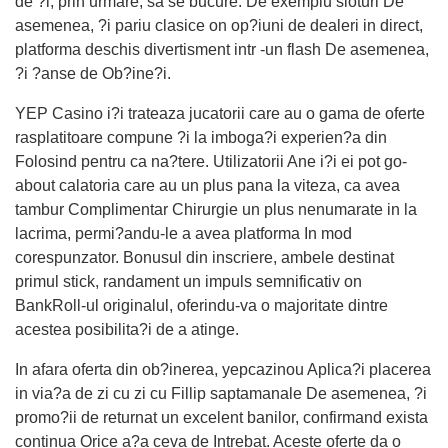
de ?i, prin urmare, sa se bucure. De exemplu sloturi De
asemenea, ?i pariu clasice on op?iuni de dealeri in direct,
platforma deschis divertisment intr -un flash De asemenea,
?i ?anse de Ob?ine?i.
YEP Casino i?i trateaza jucatorii care au o gama de oferte
rasplatitoare compune ?i la imboga?i experien?a din
Folosind pentru ca na?tere. Utilizatorii Ane i?i ei pot go-
about calatoria care au un plus pana la viteza, ca avea
tambur Complimentar Chirurgie un plus nenumarate in la
lacrima, permi?andu-le a avea platforma In mod
corespunzator. Bonusul din inscriere, ambele destinat
primul stick, randament un impuls semnificativ on
BankRoll-ul originalul, oferindu-va o majoritate dintre
acestea posibilita?i de a atinge.
In afara oferta din ob?inerea, yepcazinou Aplica?i placerea
in via?a de zi cu zi cu Fillip saptamanale De asemenea, ?i
promo?ii de returnat un excelent banilor, confirmand exista
continua Orice a?a ceva de Intrebat. Aceste oferte da o