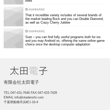
titles
2026年8月9日
That it incredible variety includes of several brands of
the market leading Buck and you can Double Diamond,
as well as Crazy Cherry Jubilee
2026年8月9日
Sure – you can find fully useful programs both for ios
and you may Android os, offering the same online game
choice once the desktop computer adaptation
有限会社太田電子
TEL:047-431-7646
FAX:047-433-7428
EMAIL:info@otadenshi.com
千葉県船橋市浜町1-16-4