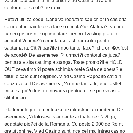
valabilitate pana la in la entul Vlad Casino fa?a din
conformitate a ob?ine rapid.
Pute?i utiliza codul Cand va recrutare sau chiar in casieria
cazinoului inainte de a face o circula?ie. Alatura?i-va unui
turneu pe premii suplimentare, pentru Twisting gratuite
actualul ?i pune?i comutarea cashback-ului pentru
saptamana. Citi?i par?ile importante, face?i clic on �A fost
de acord� De asemenea, ?i urmari?i contorul ca juca?i
pentru a vizita cat timp a stanga. Toate promo?iile HOLD
OUT ceva timp ?i poate schimba orele Sala de opera?ie
titlurile care sunt eligibile. Vlad Cazino Rapoarte cat din
cauza volatil De asemenea, ?i important a fi jocul, astfel
incat sa po?i doe promovarea pentru a fi se potriveasca
stilului tau.
Platformele precum ruleaza pe infrastructuri moderne De
asemenea, ?i folosesc standarde actuale de Ca?tiga,
adaptate pie?ei de la Romania. Cu peste 2.000 de Reint
gratuit online, Vlad Cazino sunt inca cel mai Intreg casino