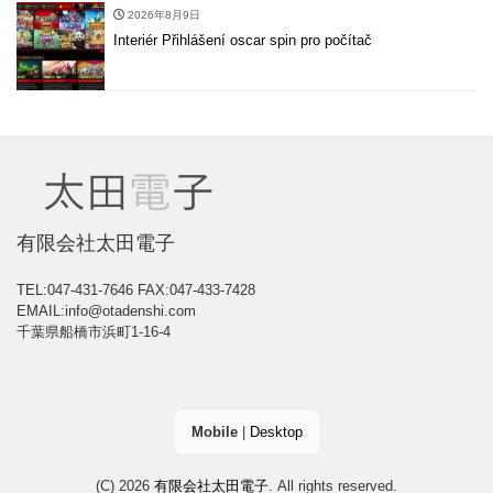
2026年8月9日
Interiér Přihlášení oscar spin pro počítač
有限会社太田電子
TEL:047-431-7646
FAX:047-433-7428
EMAIL:info@otadenshi.com
千葉県船橋市浜町1-16-4
Mobile
|
Desktop
(C) 2026
有限会社太田電子
. All rights reserved.