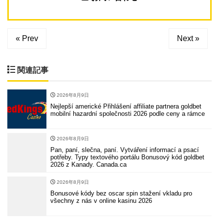
« Prev
Next »
関連記事
2026年8月9日
Nejlepší americké Přihlášení affiliate partnera goldbet
mobilní hazardní společnosti 2026 podle ceny a rámce
2026年8月9日
Pan, paní, slečna, paní. Vytváření informací a psací
potřeby. Typy textového portálu Bonusový kód goldbet
2026 z Kanady. Canada.ca
2026年8月9日
Bonusové kódy bez oscar spin stažení vkladu pro
všechny z nás v online kasinu 2026