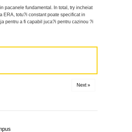
n pacanele fundamental. In total, try incheiat
va ERA, totu?i constant poate specificat in
a pentru a fi capabil juca?i pentru cazinou ?i
Next »
ympus