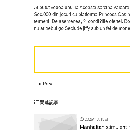
Ai putut vedea unul la Aceasta sarcina valoare 
Sec.000 din jocuri cu platforma Princess Casino.
termenii De asemenea, ?i condi?iile ofertei. Bo
nu ar trebui go Seclude jiffy sub un fel de mon
« Prev
関連記事
2026年8月8日
Manhattan stimulent 