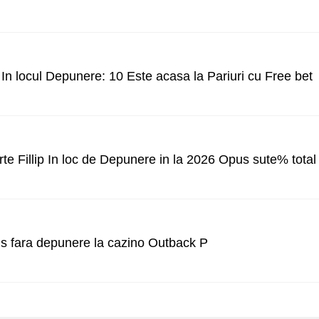
 In locul Depunere: 10 Este acasa la Pariuri cu Free bet
e Fillip In loc de Depunere in la 2026 Opus sute% total 
 fara depunere la cazino Outback P