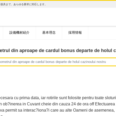
容器具まで、あらゆる要求に対応します。
設備機材紹介
基本理念
採用情報
etrul din aproape de cardul bonus departe de holul c
nometrul din aproape de cardul bonus departe de holul cazinoului nostru
ara cu prima data, iar rotirile sunt folosite pentru toate slotur
ite din ob?inerea in Cuvant cheie din cauza 24 de ora off Efectuar
b, va permit sa interac?iona?i care au alte Oameni de asemenea