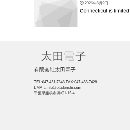
2026年8月9日
Connecticut is limite
有限会社太田電子
TEL:047-431-7646
FAX:047-433-7428
EMAIL:info@otadenshi.com
千葉県船橋市浜町1-16-4