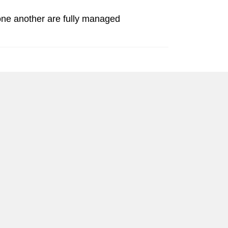
 one another are fully managed