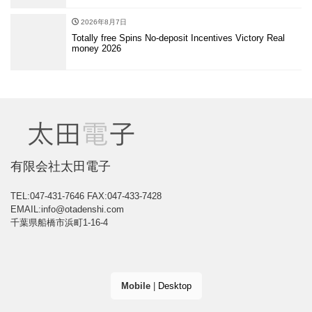
2026年8月7日
Totally free Spins No-deposit Incentives Victory Real
money 2026
有限会社太田電子
TEL:047-431-7646
FAX:047-433-7428
EMAIL:info@otadenshi.com
千葉県船橋市浜町1-16-4
Mobile
|
Desktop