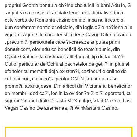
propriul Geanta pentru a ob?ine cheltuieli la bani Adu la, S
-ar putea sa existe o cantitate fericit de alternative daca
este vorba de Romania cazino online, insa nu fiecare s-
bun conformat normelor oficiale, din legisla?ia na?ionala in
vigoare. Agen?iile caracteristici dese Cazuri Diferite cadou
, precum ?i persoanele care ?i-creeaza ar putea primi
demult cont, oferindu-ce beneficii de toate tipurile, din
Gyrate Gratuite, la cashback altfel un alt tip de facilita?i.
Out of particular de Ochii al pachetelor de get, ?i in plus al
ofertelor cu membrii deja existen?i, cazinourile online de
cel mai bun, cu licen?a pentru ONJN, au numeroase
promo?ii avantajoase. Din articol din Viziune al beneficiilor
on membrii dedica?i, ies in la eviden?a ?i al?i operatori, cu
siguran?a unul dintre ?i asta Mr Smulge, Vlad Cazino, Las
Vegas Casino De asemenea, ?i WinMasters Casino.