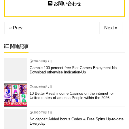
お問い合わせ
« Prev
Next »
関連記事
2026年8月7日
Gamble 100 percent free Slot Games Enjoyment No
Download otherwise Indication-Up
2026年8月7日
10 Better A real income Casinos on the internet for
United states of america People within the 2026
2026年8月7日
No deposit Added bonus Codes & Free Spins Up-to-date
Everyday