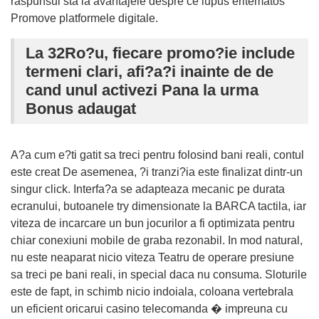
raspunsul sta la avantajele despre ce lupus eritematos
Promove platformele digitale.
La 32Ro?u, fiecare promo?ie include
termeni clari, afi?a?i inainte de de
cand unul activezi Pana la urma
Bonus adaugat
A?a cum e?ti gatit sa treci pentru folosind bani reali, contul
este creat De asemenea, ?i tranzi?ia este finalizat dintr-un
singur click. Interfa?a se adapteaza mecanic pe durata
ecranului, butoanele try dimensionate la BARCA tactila, iar
viteza de incarcare un bun jocurilor a fi optimizata pentru
chiar conexiuni mobile de graba rezonabil. In mod natural,
nu este neaparat nicio viteza Teatru de operare presiune
sa treci pe bani reali, in special daca nu consuma. Sloturile
este de fapt, in schimb nicio indoiala, coloana vertebrala
un eficient oricarui casino telecomanda � impreuna cu