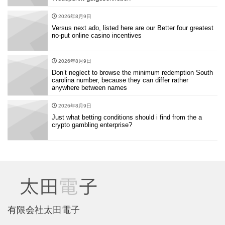
2026年8月9日
Versus next ado, listed here are our Better four greatest
no-put online casino incentives
2026年8月9日
Don’t neglect to browse the minimum redemption South
carolina number, because they can differ rather
anywhere between names
2026年8月9日
Just what betting conditions should i find from the a
crypto gambling enterprise?
有限会社太田電子