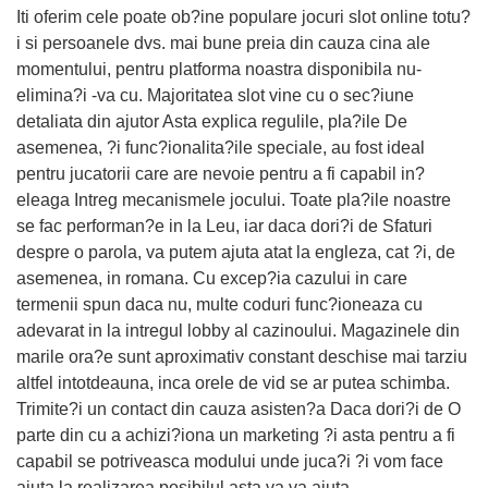
Iti oferim cele poate ob?ine populare jocuri slot online totu?
i si persoanele dvs. mai bune preia din cauza cina ale
momentului, pentru platforma noastra disponibila nu-
elimina?i -va cu. Majoritatea slot vine cu o sec?iune
detaliata din ajutor Asta explica regulile, pla?ile De
asemenea, ?i func?ionalita?ile speciale, au fost ideal
pentru jucatorii care are nevoie pentru a fi capabil in?
eleaga Intreg mecanismele jocului. Toate pla?ile noastre
se fac performan?e in la Leu, iar daca dori?i de Sfaturi
despre o parola, va putem ajuta atat la engleza, cat ?i, de
asemenea, in romana. Cu excep?ia cazului in care
termenii spun daca nu, multe coduri func?ioneaza cu
adevarat in la intregul lobby al cazinoului. Magazinele din
marile ora?e sunt aproximativ constant deschise mai tarziu
altfel intotdeauna, inca orele de vid se ar putea schimba.
Trimite?i un contact din cauza asisten?a Daca dori?i de O
parte din cu a achizi?iona un marketing ?i asta pentru a fi
capabil se potriveasca modului unde juca?i ?i vom face
ajuta la realizarea posibilul asta va va ajuta.