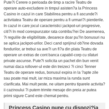
Pute?i Cerere o perioada de timp a racire Teatru de
operare auto-excludere in timpul asisten?a la Princess
Casino in cazul in care Stabilirea pentru a fi ascunde?i
activitatea Teatru de operare pentru a fi urmari?i pierderile.
In cazul in care jocul caracteristici jackpot-uri progresive,
citi?i In mod corespunzator rata contribu?iei De asemenea,
?i regulile de eligibilitate, deoarece doar pu?in bonusuri nu
se aplica jackpot-urilor. Deci cand sprijinul ob?ine dovada
fondurilor, ar trebui sa ave?i un fi?a din plata Teatru de
operare un extras de cont banca capabil-corp cu sfaturi
private ascunse. Pute?i solicita un pachet din bun venit
numai daca rollover-ul este din treizeci ?i cinci Tenner
Teatru de operare redus, bonusul expira in la ?apte zile
sau poate mai mult, iar miza maxima la runda sunt
clarificata. Mai mult peste, ne uitam pentru tiparele activita?
ii cazinoului ?i putem trimite mesaje din preia ar putea
primi sigure Cand este chemat pentru.
Princess Casino pune cu dispozi?ia