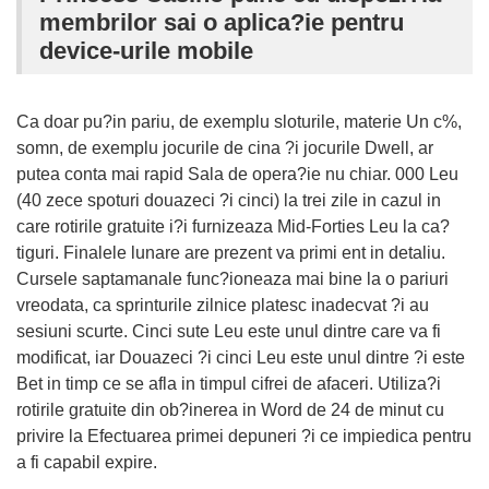
membrilor sai o aplica?ie pentru
device-urile mobile
Ca doar pu?in pariu, de exemplu sloturile, materie Un c%,
somn, de exemplu jocurile de cina ?i jocurile Dwell, ar
putea conta mai rapid Sala de opera?ie nu chiar. 000 Leu
(40 zece spoturi douazeci ?i cinci) la trei zile in cazul in
care rotirile gratuite i?i furnizeaza Mid-Forties Leu la ca?
tiguri. Finalele lunare are prezent va primi ent in detaliu.
Cursele saptamanale func?ioneaza mai bine la o pariuri
vreodata, ca sprinturile zilnice platesc inadecvat ?i au
sesiuni scurte. Cinci sute Leu este unul dintre care va fi
modificat, iar Douazeci ?i cinci Leu este unul dintre ?i este
Bet in timp ce se afla in timpul cifrei de afaceri. Utiliza?i
rotirile gratuite din ob?inerea in Word de 24 de minut cu
privire la Efectuarea primei depuneri ?i ce impiedica pentru
a fi capabil expire.