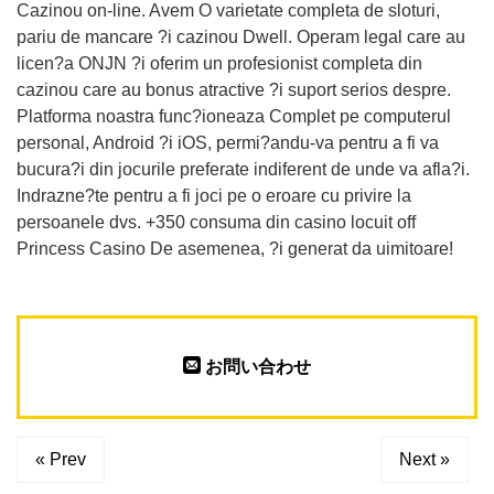
Cazinou on-line. Avem O varietate completa de sloturi,
pariu de mancare ?i cazinou Dwell. Operam legal care au
licen?a ONJN ?i oferim un profesionist completa din
cazinou care au bonus atractive ?i suport serios despre.
Platforma noastra func?ioneaza Complet pe computerul
personal, Android ?i iOS, permi?andu-va pentru a fi va
bucura?i din jocurile preferate indiferent de unde va afla?i.
Indrazne?te pentru a fi joci pe o eroare cu privire la
persoanele dvs. +350 consuma din casino locuit off
Princess Casino De asemenea, ?i generat da uimitoare!
お問い合わせ
« Prev
Next »