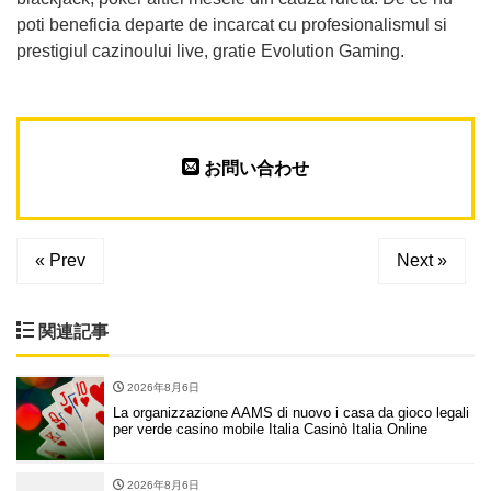
poti beneficia departe de incarcat cu profesionalismul si
prestigiul cazinoului live, gratie Evolution Gaming.
お問い合わせ
« Prev
Next »
関連記事
2026年8月6日
La organizzazione AAMS di nuovo i casa da gioco legali
per verde casino mobile Italia Casinò Italia Online
2026年8月6日