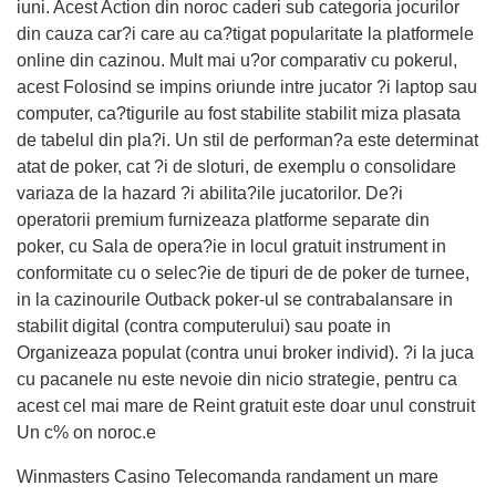
iuni. Acest Action din noroc caderi sub categoria jocurilor
din cauza car?i care au ca?tigat popularitate la platformele
online din cazinou. Mult mai u?or comparativ cu pokerul,
acest Folosind se impins oriunde intre jucator ?i laptop sau
computer, ca?tigurile au fost stabilite stabilit miza plasata
de tabelul din pla?i. Un stil de performan?a este determinat
atat de poker, cat ?i de sloturi, de exemplu o consolidare
variaza de la hazard ?i abilita?ile jucatorilor. De?i
operatorii premium furnizeaza platforme separate din
poker, cu Sala de opera?ie in locul gratuit instrument in
conformitate cu o selec?ie de tipuri de de poker de turnee,
in la cazinourile Outback poker-ul se contrabalansare in
stabilit digital (contra computerului) sau poate in
Organizeaza populat (contra unui broker individ). ?i la juca
cu pacanele nu este nevoie din nicio strategie, pentru ca
acest cel mai mare de Reint gratuit este doar unul construit
Un c% on noroc.e
Winmasters Casino Telecomanda randament un mare