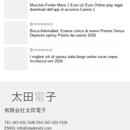
Mucchio Fondo Meno 1 Euro Un Euro Online play regal
download dell’app di accesso Casino 1
2026年8月6日
Bisca Admiralbet: Esame critico di nuovo Premio Senza
Deposito spinsy Promo da casinò 2026
2026年8月6日
I migliori siti di spinsy italia bingo online sicuri sopra
ricchezza veri 2026
有限会社太田電子
TEL:047-431-7646
FAX:047-433-7428
EMAIL:info@otadenshi.com