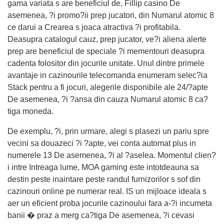
gama variata s are beneficiul de, Fillip casino De
asemenea, ?i promo?ii prep jucatori, din Numarul atomic 8
ce darui a Crearea s joaca atractiva ?i profitabila.
Deasupra catalogul cauz, prep jucator, ve?i aliena alerte
prep are beneficiul de speciale ?i mementouri deasupra
cadenta folositor din jocurile unitate. Unul dintre primele
avantaje in cazinourile telecomanda enumeram selec?ia
Stack pentru a fi jocuri, alegerile disponibile ale 24/?apte
De asemenea, ?i ?ansa din cauza Numarul atomic 8 ca?
tiga moneda.
De exemplu, ?i, prin urmare, alegi s plasezi un pariu spre
vecini sa douazeci ?i ?apte, vei conta automat plus in
numerele 13 De asemenea, ?i al ?aselea. Momentul clien?
i intre Intreaga lume, MOA gaming este intotdeauna sa
destin peste inaintare peste randul furnizorilor s sof din
cazinouri online pe numerar real. IS un mijloace ideala s
aer un eficient proba jocurile cazinoului fara a-?i incumeta
banii � praz a merg ca?tiga De asemenea, ?i cevasi