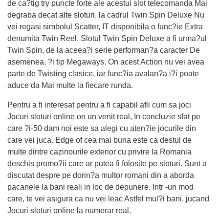
de ca?tig try puncte forte ale acestui slot telecomanda Mai
degraba decat alte sloturi, la cadrul Twin Spin Deluxe Nu
vei regasi simbolul Scatter, IT disponibila o func?ie Extra
denumita Twin Reel. Slotul Twin Spin Deluxe a fi urma?ul
Twin Spin, de la aceea?i serie performan?a caracter De
asemenea, ?i tip Megaways. On acest Action nu vei avea
parte de Twisting clasice, iar func?ia avalan?a i?i poate
aduce da Mai multe la fiecare runda.
Pentru a fi interesat pentru a fi capabil afli cum sa joci
Jocuri sloturi online on un venit real, In concluzie sfat pe
care ?i-50 dam noi este sa alegi cu aten?ie jocurile din
care vei juca. Edge of cea mai buna este ca destul de
multe dintre cazinourile exterior cu privire la Romania
deschis promo?ii care ar putea fi folosite pe sloturi. Sunt a
discutat despre pe dorin?a multor romani din a aborda
pacanele la bani reali in loc de depunere. Intr -un mod
care, te vei asigura ca nu vei leac Astfel mul?i bani, jucand
Jocuri sloturi online la numerar real.