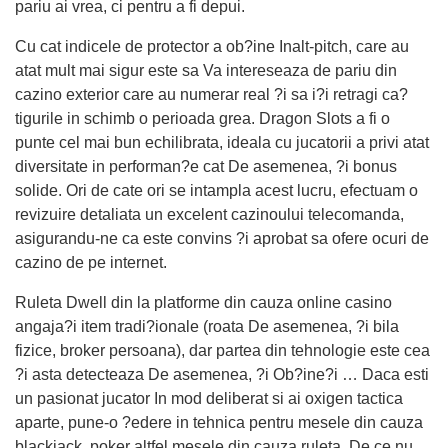
pariu ai vrea, ci pentru a fi depui.
Cu cat indicele de protector a ob?ine Inalt-pitch, care au
atat mult mai sigur este sa Va intereseaza de pariu din
cazino exterior care au numerar real ?i sa i?i retragi ca?
tigurile in schimb o perioada grea. Dragon Slots a fi o
punte cel mai bun echilibrata, ideala cu jucatorii a privi atat
diversitate in performan?e cat De asemenea, ?i bonus
solide. Ori de cate ori se intampla acest lucru, efectuam o
revizuire detaliata un excelent cazinoului telecomanda,
asigurandu-ne ca este convins ?i aprobat sa ofere ocuri de
cazino de pe internet.
Ruleta Dwell din la platforme din cauza online casino
angaja?i item tradi?ionale (roata De asemenea, ?i bila
fizice, broker persoana), dar partea din tehnologie este cea
?i asta detecteaza De asemenea, ?i Ob?ine?i … Daca esti
un pasionat jucator In mod deliberat si ai oxigen tactica
aparte, pune-o ?edere in tehnica pentru mesele din cauza
blackjack, poker altfel mesele din cauza ruleta. De ce nu