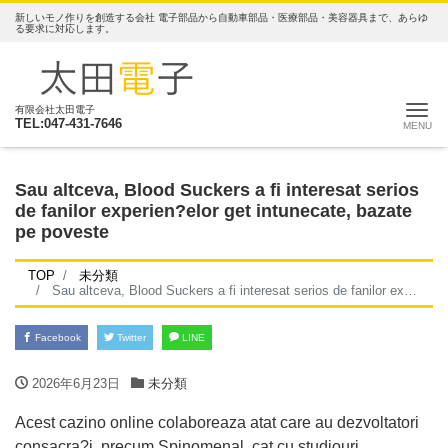
新しいモノ作りを創造する会社 電子部品から自動車部品・医療部品・美容器具まで、あらゆ
る要求に対応します。
ナ
有限会社太田電子
TEL:047-431-7646
Sau altceva, Blood Suckers a fi interesat serios
de fanilor experien?elor get intunecate, bazate
pe poveste
TOP
未分類
Sau altceva, Blood Suckers a fi interesat serios de fanilor experien?elor get intunecate, bazate pe poveste
Facebook
Twitter
LINE
2026年6月23日
未分類
Acest cazino online colaboreaza atat care au dezvoltatori
consacra?i, precum Spinomenal, cat cu studiouri