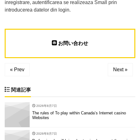
inregistrare, autentificarea se realizeaza Small prin
introducerea datelor din login.
お問い合わせ
« Prev
Next »
関連記事
2026年8月7日
The rules of To play within Canada’s Internet casino
Websites
2026年8月7日