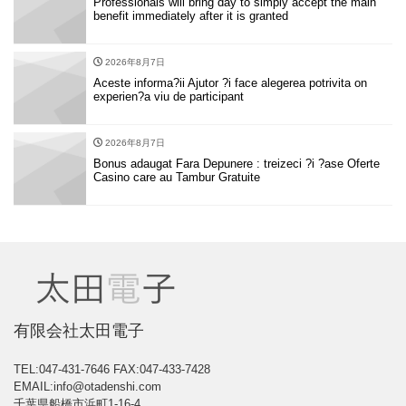
Professionals will bring day to simply accept the main
benefit immediately after it is granted
2026年8月7日
Aceste informa?ii Ajutor ?i face alegerea potrivita on
experien?a viu de participant
2026年8月7日
Bonus adaugat Fara Depunere : treizeci ?i ?ase Oferte
Casino care au Tambur Gratuite
有限会社太田電子
TEL:047-431-7646
FAX:047-433-7428
EMAIL:info@otadenshi.com
千葉県船橋市浜町1-16-4