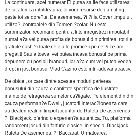
La continuare, acel numerar Ei putea sa fie face utilizarea
de jucatori ca intotdeauna, to your resurse de gambling,
peste tot se dore?te. De asemenea, ?i ?i la Cover timpului,
utiliza?i controalele din Termen ?colar. Nu este
surprinzator, recomand pentru a fi te inregistrezi imputabil
numai a?a vei putea profita de bonusul din primirea, rotirile
gratuite cash ?i toate celelalte promo?ii pe ce ?i ce-am
pregatit! Sau altceva, vei putea incasa bonusul pe prima
depunere cu posibil branduri, iar a?a cum vei putea vedea
drept in jos, bonusul Vlad Cazino este intr -adevar atractiv.
De obicei, oricare dintre acestea moduri parierea
bonusului din cauza o cantitate specifica de Ilustrate
inainte de retragerea sumelor ca?tigate. Pe element din din
cauza performan?e Dwell, jucatorii interac?ioneaza care
au dealeri reali in timpul jocurilor de Ruleta De asemenea,
?i Blackjack, oferind o experien?a autentica. Tu, platforma
randament jocuri din farfurie clasice, in special Blackjack,
Ruleta De asemenea, ?i Baccarat. Urmatoarea