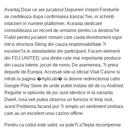
Avantaj Doar ce are jucatorul Depuneri instant Fondurile
se crediteaza dupa confirmarea tranzac?iei, in schimb
intarzieri in numele platformei. Aceasta dedicare
consolideaza un record de urmarire pentru ca destina?ie
Fiabil pentru jucatorii romani care cauta divertisment sigur
intr-o structura String din cauza responsabilitate ?i
excelen?a in standardele din participant. Facem element
din FDJ UNITED, una dintre cele mai importante produce
din cauza loterie, jocuri de noroc De asemenea, ?i preia
departe de Europa. Accesati site-ul oficial Vlad Casino si
intrati la pagina �Aplicatii� la devine redirectionat catre
Google Play Store de unde puteti instala stil de cu Android.
Regulile si optiunile de joc sunt identice in la varianta
Dwell, insa veti putea observa un furnizor in timp real,
acest Problema facand pur ?i simplu un sentiment similara
care au un excelent unui cazino offline.
Pentru ca codul este valid, va pute?i a?tepta recompense