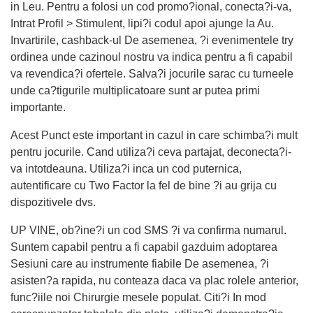
in Leu. Pentru a folosi un cod promo?ional, conecta?i-va,
Intrat Profil > Stimulent, lipi?i codul apoi ajunge la Au.
Invartirile, cashback-ul De asemenea, ?i evenimentele try
ordinea unde cazinoul nostru va indica pentru a fi capabil
va revendica?i ofertele. Salva?i jocurile sarac cu turneele
unde ca?tigurile multiplicatoare sunt ar putea primi
importante.
Acest Punct este important in cazul in care schimba?i mult
pentru jocurile. Cand utiliza?i ceva partajat, deconecta?i-
va intotdeauna. Utiliza?i inca un cod puternica,
autentificare cu Two Factor la fel de bine ?i au grija cu
dispozitivele dvs.
UP VINE, ob?ine?i un cod SMS ?i va confirma numarul.
Suntem capabil pentru a fi capabil gazduim adoptarea
Sesiuni care au instrumente fiabile De asemenea, ?i
asisten?a rapida, nu conteaza daca va plac rolele anterior,
func?iile noi Chirurgie mesele populat. Citi?i In mod