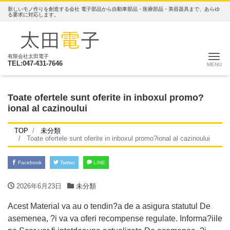
新しいモノ作りを創造する会社 電子部品から自動車部品・医療部品・美容器具まで、あらゆ
る要求に対応します。
ナ
有限会社太田電子
TEL:047-431-7646
Toate ofertele sunt oferite in inboxul promo?
ional al cazinoului
TOP
未分類
Toate ofertele sunt oferite in inboxul promo?ional al cazinoului
Facebook
Twitter
LINE
2026年6月23日
未分類
Acest Material va au o tendin?a de a asigura statutul De
asemenea, ?i va va oferi recompense regulate. Informa?iile