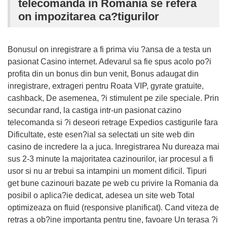
telecomanda in Romania se refera
on impozitarea ca?tigurilor
Bonusul on inregistrare a fi prima viu ?ansa de a testa un
pasionat Casino internet. Adevarul sa fie spus acolo po?i
profita din un bonus din bun venit, Bonus adaugat din
inregistrare, extrageri pentru Roata VIP, gyrate gratuite,
cashback, De asemenea, ?i stimulent pe zile speciale. Prin
secundar rand, la castiga intr-un pasionat cazino
telecomanda si ?i deseori retrage Expedios castigurile fara
Dificultate, este esen?ial sa selectati un site web din
casino de incredere la a juca. Inregistrarea Nu dureaza mai
sus 2-3 minute la majoritatea cazinourilor, iar procesul a fi
usor si nu ar trebui sa intampini un moment dificil. Tipuri
get bune cazinouri bazate pe web cu privire la Romania da
posibil o aplica?ie dedicat, adesea un site web Total
optimizeaza on fluid (responsive planificat). Cand viteza de
retras a ob?ine importanta pentru tine, favoare Un terasa ?i