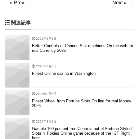
« Prev
Next »
関連記事
2026年8月6日
Better Controls of Chance Slot machines On the web for
real Currency 2026
2026年8月6日
Finest Online casino in Washington
2026年8月6日
Finest Wheel from Fortune Slots On line for real Money
2026
2026年8月6日
Gamble 100 percent free Controls out-of Fortune Styled
Slots n’ Pokies Online game because of the IGT Right
here