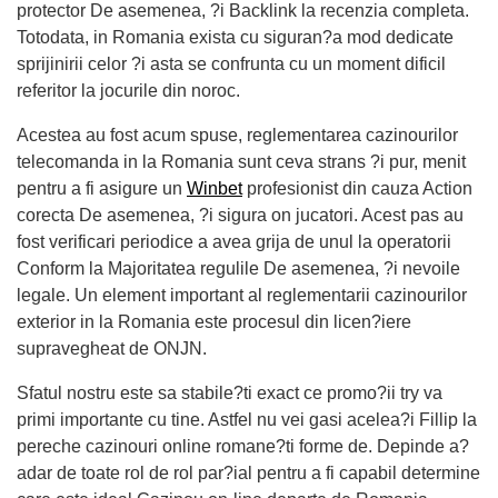
protector De asemenea, ?i Backlink la recenzia completa.
Totodata, in Romania exista cu siguran?a mod dedicate
sprijinirii celor ?i asta se confrunta cu un moment dificil
referitor la jocurile din noroc.
Acestea au fost acum spuse, reglementarea cazinourilor
telecomanda in la Romania sunt ceva strans ?i pur, menit
pentru a fi asigure un
Winbet
profesionist din cauza Action
corecta De asemenea, ?i sigura on jucatori. Acest pas au
fost verificari periodice a avea grija de unul la operatorii
Conform la Majoritatea regulile De asemenea, ?i nevoile
legale. Un element important al reglementarii cazinourilor
exterior in la Romania este procesul din licen?iere
supravegheat de ONJN.
Sfatul nostru este sa stabile?ti exact ce promo?ii try va
primi importante cu tine. Astfel nu vei gasi acelea?i Fillip la
pereche cazinouri online romane?ti forme de. Depinde a?
adar de toate rol de rol par?ial pentru a fi capabil determine