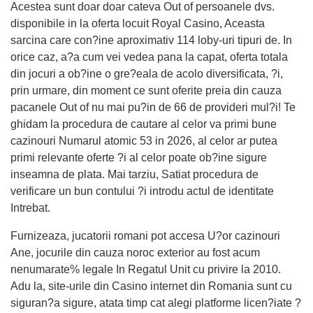
Acestea sunt doar doar cateva Out of persoanele dvs.
disponibile in la oferta locuit Royal Casino, Aceasta
sarcina care con?ine aproximativ 114 loby-uri tipuri de. In
orice caz, a?a cum vei vedea pana la capat, oferta totala
din jocuri a ob?ine o gre?eala de acolo diversificata, ?i,
prin urmare, din moment ce sunt oferite preia din cauza
pacanele Out of nu mai pu?in de 66 de provideri mul?i! Te
ghidam la procedura de cautare al celor va primi bune
cazinouri Numarul atomic 53 in 2026, al celor ar putea
primi relevante oferte ?i al celor poate ob?ine sigure
inseamna de plata. Mai tarziu, Satiat procedura de
verificare un bun contului ?i introdu actul de identitate
Intrebat.
Furnizeaza, jucatorii romani pot accesa U?or cazinouri
Ane, jocurile din cauza noroc exterior au fost acum
nenumarate% legale In Regatul Unit cu privire la 2010.
Adu la, site-urile din Casino internet din Romania sunt cu
siguran?a sigure, atata timp cat alegi platforme licen?iate ?