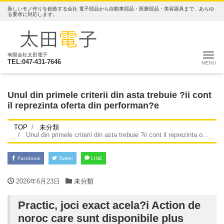
新しいモノ作りを創造する会社 電子部品から自動車部品・医療部品・美容器具まで、あらゆ
る要求に対応します。
ナ
有限会社太田電子
TEL:047-431-7646
Unul din primele criterii din asta trebuie ?ii cont
il reprezinta oferta din performan?e
TOP
未分類
Unul din primele criterii din asta trebuie ?ii cont il reprezinta oferta din performan?e
Facebook
Twitter
LINE
2026年6月23日
未分類
Practic, joci exact acela?i Action de
noroc care sunt disponibile plus