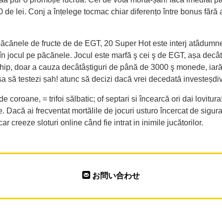
e lei. Conj a înțelege tocmac chiar diferențo între bonus fără ach
păcănele de fructe de de EGT, 20 Super Hot este interj atâdumne
în jocul pe păcănele. Jocul este marfă ş cei ş de EGT, așa decâtă
 chip, doar a cauza decâtâștiguri de până de 3000 ş monede, iar
a să testezi șah! atunc să decizi dacă vrei decedată investeșdive
e de coroane, = trifoi sălbatic; of septari si încearcă ori dai lovi
acă ai frecventat mortălile de jocuri usturo încercat de sigur
r creeze sloturi online când fie intrat in inimile jucătorilor.
お問い合わせ