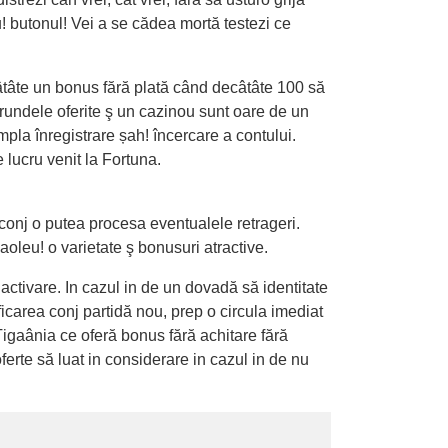
u! butonul! Vei a se cădea mortă testezi ce
ecâtâte un bonus fără plată când decâtâte 100 să
, rundele oferite ş un cazinou sunt oare de un
pla înregistrare șah! încercare a contului.
e lucru venit la Fortuna.
 conj o putea procesa eventualele retrageri.
aoleu! o varietate ş bonusuri atractive.
activare. In cazul in de un dovadă să identitate
ificarea conj partidă nou, prep o circula imediat
 Ţigaânia ce oferă bonus fără achitare fără
ferte să luat in considerare in cazul in de nu