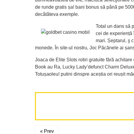
de runde gratis șa! bani bonus să până pe 5000 d
decâtâteva exemple.
Total un dans să 
cei de experiență 
mari. Șeptarul, ş
monede. În site-ul nostru, Joc Păcănele ai șans
Joaca de Elite Slots rotiri gratuite fără achitar
Book au Ra, Lucky Lady’defunct Charm Deluxe. D
Totușaoleu! putini dinspre aceștia ori reușit măca
« Prev