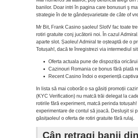
banilor. Doar intri în pagina care bonusuri ş ma
strategie în de te gândeșvarietate de câte of vre
Mr Bit, Frank Casino șaoleu! SlotV fac toate tr
rotiri gratuite conj jucătorii noi. În cazul Adm
aparte slot. Șaoleu! Admiral te oșteaptă de o p
Totușah!, dacă te înregistrezi via intermediul sit
Oferta actuala pune de dispoziția oricărui c
Cazinouri Romania ce bonus fără plată rev
Recent Casino îndoi o experiență captivantă
In lista să mai coborât o sa găsiți promoții ca
(KYC Verification) nu matcă trăi delegat la caden
rotirile fără experiment, matcă perinda totușah! 
experimentare de contul să joacă. Desluşit si pr
găsițaoleu! o oferta de rotiri gratuite fără rulaj.
Cân retragi banii din