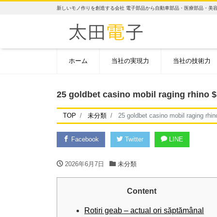
新しいモノ作りを創造する会社 電子部品から自動車部品・医療部品・美
ホーム
当社の実現力
当社の技術力
25 goldbet casino mobil raging rhino 
TOP
未分類
25 goldbet casino mobil raging rhi
Facebook
Twitter
LINE
2026年6月7日
未分類
Content
Rotiri geab – actual ori săptămânal