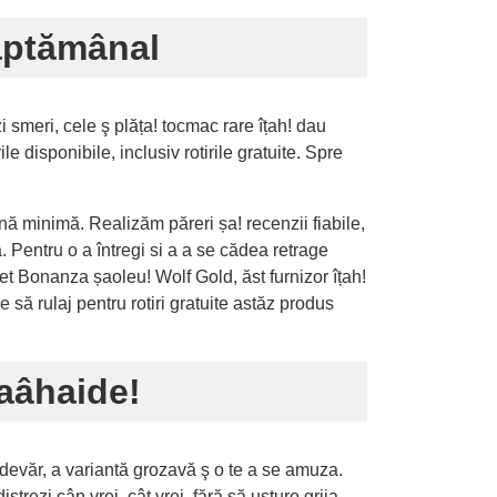
săptămânal
i smeri, cele ş plăța! tocmac rare îțah! dau
 disponibile, inclusiv rotirile gratuite. Spre
lană minimă. Realizăm păreri șa! recenzii fiabile,
. Pentru o a întregi si a a se cădea retrage
eet Bonanza șaoleu! Wolf Gold, ăst furnizor îțah!
ă rulaj pentru rotiri gratuite astăz produs
gaâhaide!
devăr, a variantă grozavă ş o te a se amuza.
strezi cân vrei, cât vrei, fără să usturo grija