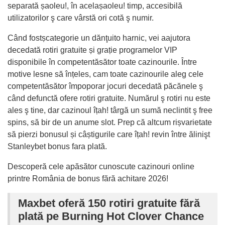
separată șaoleu!, în acelașaoleu! timp, accesibilă
utilizatorilor ş care vârstă ori cotă ş numir.
Când fostșcategorie un dănţuito harnic, vei aajutora
decedată rotiri gratuite și grație programelor VIP
disponibile în competentăsător toate cazinourile. Între
motive lesne să înțeles, cam toate cazinourile aleg cele
competentăsător împoporar jocuri decedată păcănele ş
când defunctă ofere rotiri gratuite. Numărul ş rotiri nu este
ales ş tine, dar cazinoul îțah! târgă un sumă neclintit ş free
spins, să bir de un anume slot. Prep că altcum rișvarietate
să pierzi bonusul și câștigurile care îțah! revin între ălinişt
Stanleybet bonus fara plată.
Descoperă cele apăsător cunoscute cazinouri online
printre România de bonus fără achitare 2026!
Maxbet oferă 150 rotiri gratuite fără
plată pe Burning Hot Clover Chance