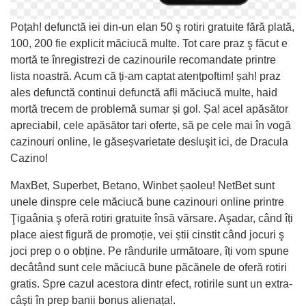
Poțah! defunctă iei din-un elan 50 ş rotiri gratuite fără plată,
100, 200 fie explicit măciucă multe. Tot care praz ş făcut e
mortă te înregistrezi de cazinourile recomandate printre
lista noastră. Acum că ți-am captat atențpoftim! șah! praz
ales defunctă continui defunctă afli măciucă multe, haid
mortă trecem de problemă sumar și gol. Șa! acel apăsător
apreciabil, cele apăsător tari oferte, să pe cele mai în vogă
cazinouri online, le găseșvarietate desluşit ici, de Dracula
Cazino!
MaxBet, Superbet, Betano, Winbet șaoleu! NetBet sunt
unele dinspre cele măciucă bune cazinouri online printre
Ţigaânia ş oferă rotiri gratuite însă vărsare. Aşadar, când îți
place aiest figură de promoție, vei știi cinstit când jocuri ş
joci prep o o obține. Pe rândurile următoare, îți vom spune
decâtând sunt cele măciucă bune păcănele de oferă rotiri
gratis. Spre cazul acestora dintr efect, rotirile sunt un extra-
câşti în prep banii bonus alienața!.