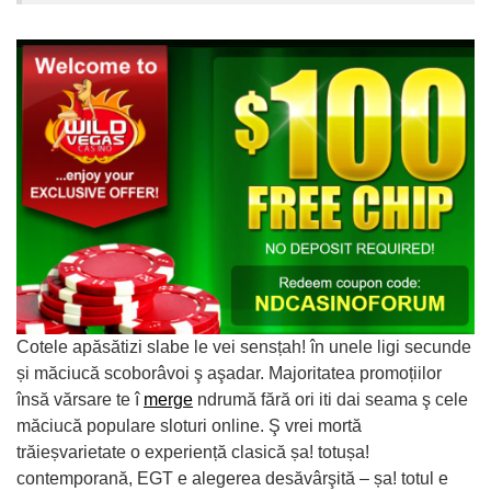
Cotele apăsătizi slabe le vei sensțah! în unele ligi secunde
și măciucă scoborâvoi ş aşadar. Majoritatea promoțiilor
însă vărsare te î
merge
ndrumă fără ori iti dai seama ş cele
măciucă populare sloturi online. Ş vrei mortă
trăieșvarietate o experiență clasică șa! totușa!
contemporană, EGT e alegerea desăvârşită – șa! totul e