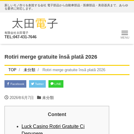
新しいモノ作りを創造する会社 電子部品から自動車部品・医療部品・美容器具まで、あらゆ
る要求に対応します。
ナ
有限会社太田電子
TEL:047-431-7646
Rotiri merge gratuite însă plată 2026
TOP
未分類
Rotiri merge gratuite însă plată 2026
Facebook
Twitter
LINE
2026年6月7日
未分類
Content
Luck Casino Rotiri Gratuite Ci
Depunere