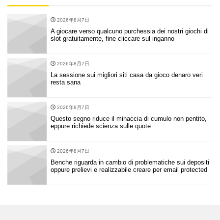
2026年8月7日
A giocare verso qualcuno purchessia dei nostri giochi di
slot gratuitamente, fine cliccare sul inganno
2026年8月7日
La sessione sui migliori siti casa da gioco denaro veri
resta sana
2026年8月7日
Questo segno riduce il minaccia di cumulo non pentito,
eppure richiede scienza sulle quote
2026年8月7日
Benche riguarda in cambio di problematiche sui depositi
oppure prelievi e realizzabile creare per email protected