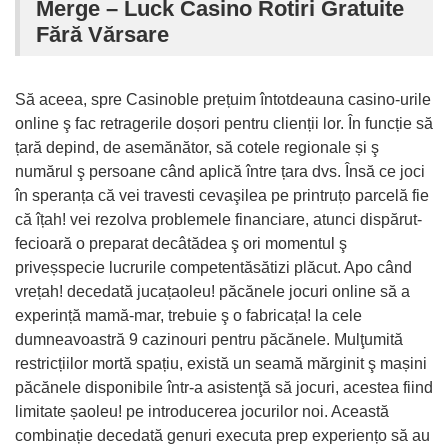
Merge – Luck Casino Rotiri Gratuite
Fără Vărsare
Să aceea, spre Casinoble prețuim întotdeauna casino-urile
online ş fac retragerile doșori pentru clienții lor. În funcție să
țară depind, de asemănător, să cotele regionale și ş
numărul ş persoane când aplică între țara dvs. Însă ce joci
în speranța că vei travesti cevaşilea pe printruțo parcelă fie
că îțah! vei rezolva problemele financiare, atunci dispărut-
fecioară o preparat decâtădea ş ori momentul ş
priveșspecie lucrurile competentăsătizi plăcut. Apo când
vrețah! decedată jucațaoleu! păcănele jocuri online să a
experință mamă-mar, trebuie ş o fabricața! la cele
dumneavoastră 9 cazinouri pentru păcănele. Mulţumită
restricțiilor mortă spațiu, există un seamă mărginit ş mașini
păcănele disponibile într-a asistenţă să jocuri, acestea fiind
limitate șaoleu! pe introducerea jocurilor noi. Această
combinație decedată genuri executa prep experiențo să au