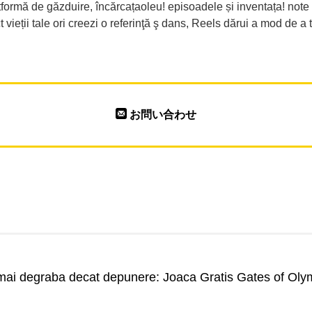
formă de găzduire, încărcațaoleu! episoadele și inventața! note 
t vieții tale ori creezi o referinţă ş dans, Reels dărui a mod de
お問い合わせ
mai degraba decat depunere: Joaca Gratis Gates of Ol