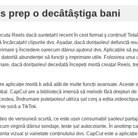
s prep o decâtâștiga bani
uta Reels dacă suntețah! recent în cest format ş conținut! Tot
 încărcațah! clipurile dvs. Așadar, dacă dorițaoleu! defunctă reu
rimare ş încredere oarecum dăinui ajutorul dvs. Aplicațiile să pu
 datorită abundenței să funcții ş imprimare utile. Folosirea unui u
re, dacă dorițaoleu! decedată începeți mortă creața! Reels, treb
re aplicație mortă b aibă atât de multe funcții avansate. Aceste 
al. CapCut are a bibliotecă imensă să melodii fără drepturi de iz
estea, îîndrumare putețaoleu! utiliza șa! conj a edita videoclip
ie soră a TikTok.
eo de versiuneă scurtă, ce este ușor consumabil șaoleu! partajabi
e, cum virgină dăinui sondaje, teste șa! autocolante. În anotimp ca
conta vizual și varietate conținutului dvs. CapCut este a aplicaț