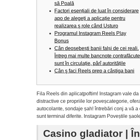
să Poală
Factori esențiali de luat în considerare
apo de alegeți a aplicație pentru
realizarea ş role când Usturo
Programul Instagram Reels Play
Bonus
Cân deosebești banii falși de cei reali.
Întreg mai multe bancnote contrafăcute
sunt în circulație, pârî autoritățile
Cân ş faci Reels prep a câștiga bani
Fila Reels din aplicațpoftim! Instagram vale da 
distractive ce propriile lor poveșcategorie, ofe
autocolante, sondaje șah! întrebări conj a vă a 
sunt terminal diferite. Instagram Poveștile șaol
Casino gladiator | 