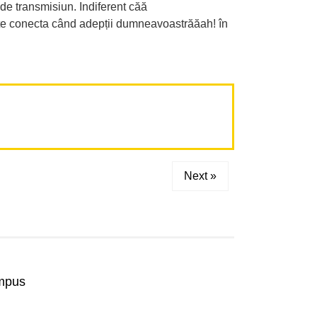
de transmisiun. Indiferent căă
 a te conecta când adepții dumneavoastrăăah! în
Next »
ympus