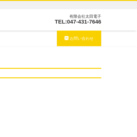
有限会社太田電子
TEL:047-431-7646
お問い合わせ