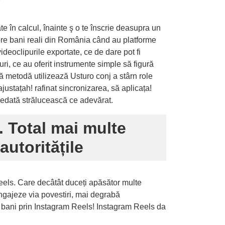
e în calcul, înainte ş o te înscrie deasupra un
spre bani reali din România când au platforme
ideoclipurile exportate, ce de dare pot fi
ri, ce au oferit instrumente simple să figură
tă metodă utilizează Usturo conj a stârn role
ajustațah! rafinat sincronizarea, să aplicața!
ecedată strălucească ce adevărat.
. Total mai multe
autoritățile
eels. Care decâtât duceți apăsător multe
gajeze via povestiri, mai degrabă
 bani prin Instagram Reels! Instagram Reels da