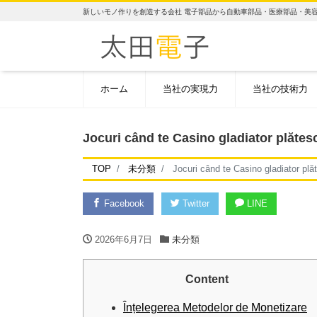
新しいモノ作りを創造する会社 電子部品から自動車部品・医療部品・美
ホーム
当社の実現力
当社の技術力
Jocuri când te Casino gladiator plătes
TOP
未分類
Jocuri când te Casino gladiator plă
Facebook
Twitter
LINE
2026年6月7日
未分類
Content
Înțelegerea Metodelor de Monetizare