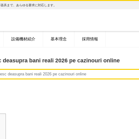
容器具まで、あらゆる要求に対応します。
設備機材紹介
基本理念
採用情報
c deasupra bani reali 2026 pe cazinouri online
tesc deasupra bani reali 2026 pe cazinouri online