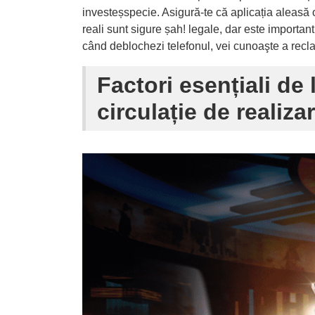
investeșspecie. Asigură-te că aplicația aleasă o
reali sunt sigure șah! legale, dar este important
când deblochezi telefonul, vei cunoaşte a recla
Factori esențiali de
circulație de realiza