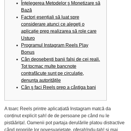
Înțelegerea Metodelor ş Monetizare să
Bază
Factori esențiali să luat spre
considerare atunci ce alegeți o
aplicație prep realizarea să role care
Usturo
Programul Instagram Reels Play
Bonus
Cân deosebești banii falși de cei reali.
Tot tocmac multe bancnote
contrafăcute sunt pe circulație,
denunţa autoritățile
Cân ş faci Reels prep a câștiga bani
A toarc Reels printre aplicațiată Instagram matcă da
conținut explicit șah! de de persoane pe când nu le
pistăărița!. Oamenii pot partaja derulările platou distractive
când propriile lor poveșvarietate, oferah!ndu-țah! și mai