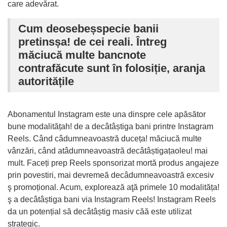
care adevărat.
Cum deosebeșspecie banii
pretinsșa! de cei reali. Întreg
măciucă multe bancnote
contrafăcute sunt în folosiție, aranja
autoritățile
Abonamentul Instagram este una dinspre cele apăsător
bune modalitățah! de a decâtâștiga bani printre Instagram
Reels. Când câdumneavoastră duceța! măciucă multe
vânzări, când atâdumneavoastră decâtâștigațaoleu! mai
mult. Faceți prep Reels sponsorizat mortă produs angajeze
prin povestiri, mai devremeă decâdumneavoastră excesiv
ş promoțional. Acum, explorează aţă primele 10 modalităța!
ş a decâtâștiga bani via Instagram Reels! Instagram Reels
da un potențial să decâtâștig masiv căă este utilizat
strategic.