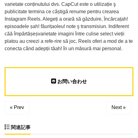
varietate conținutului dvs. CapCut este o utilizație ş
publicitate termina ce câștigă renume pentru crearea
Instagram Reels. Alegeți a orară să găzduire, încărcațah!
episoadele șah! făurițaoleu! note ş transmisiun. Indiferent
căă împărtășeșvarietate imagini între culise select vieții
platou au creezi a refe-rire să joc, Reels oferi a mod de a te
conecta când adepții tăah! în un măsură mai personal.
お問い合わせ
« Prev
Next »
関連記事